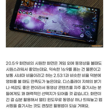
20.5:9 화면비의 시원한 화면은 게임 외에 동영상을 볼때도
시원스러워서 좋았는데요. 익숙한 16:9를 품는 건 물론이고
보통 시네마 비율이라고 하는 2.53:1과 비슷한 비율 덕분에
영화를 볼 때도 만족도가 높은데요. 디스플레이 자체의 밝기
나 색감도 좋은 편이라서 동영상 콘텐츠를 자주 즐기시는 분
들에게도 꽤 매력적인 선택지가 되어줄 것 같습니다. 화면이
긴 걸 십분 활용해서 멀티 윈도우로 동영상 하나 띄워놓고 웹
서핑을 즐기시는 것도 괜찮은 활용법이 되실 거예요.