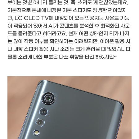
보이는 것뿐 아니라 들리는 것. 즉, 소리도 꽤 괜찮았는데요.
기본적으로 본체에 내장된 기본 스피커도 빵빵한 편이었지
만, LG OLED TV에 내장되어 있는 인공지능 사운드 기능
이 적용되어 있어서 AI가 콘텐츠를 분석한 후 최적화된 사운
드를 들려준다고 하더라고요. 현재 어떤 상태인지 티가 나지
는 않아 작동 여부를 확인하기는 어려웠지만, 이어폰 활용 시
나 내장 스피커 활용 시나 소리는 크게 흠잡을 때 없었습니다.
물론 소리에 대한 부분은 다소 취향을 타긴 하겠지만~