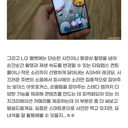
그리고 LG 벨벳에는 단순한 사진이나 동영상 촬영을 넘어
순간순간 촬영과 재생 속도를 변경할 수 있는 타임랩스 컨트
롤이나 작은 소리까지 선명하게 담아내는 ASMR 레코딩, 시
끄러운 주변의 소음에서 피사체의 소리만 집중적으로 잡아주
는 보이스 아웃포커스, 손떨림을 잡아주는 스테디 캠까지 다
양한 기능을 제공해 콘텐츠를 만드는 데 최적화되어 있는 이
지크리에이션 카메라를 제공하는데 이 부분은 좀 더 써보고
말씀드릴게요. 요즘은 스마트폰으로 사진만 찍고 있지만, 요
녀석을 잘 활용해볼 수 있을지...ㅎㅎ