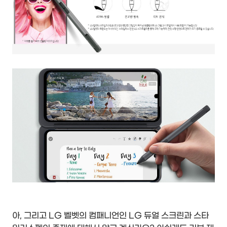
아, 그리고 LG 벨벳의 컴패니언인 LG 듀얼 스크린과 스타