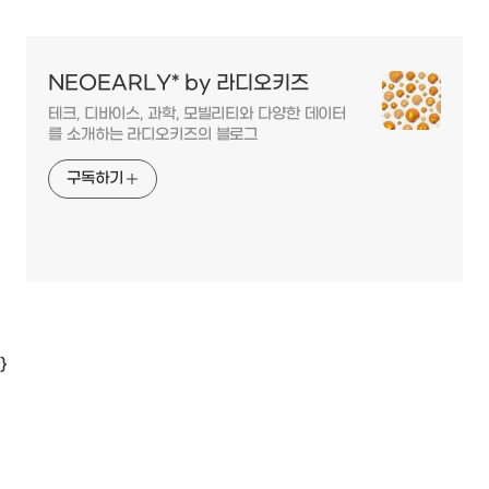
NEOEARLY* by 라디오키즈
테크, 디바이스, 과학, 모빌리티와 다양한 데이터
를 소개하는 라디오키즈의 블로그
구독하기
}