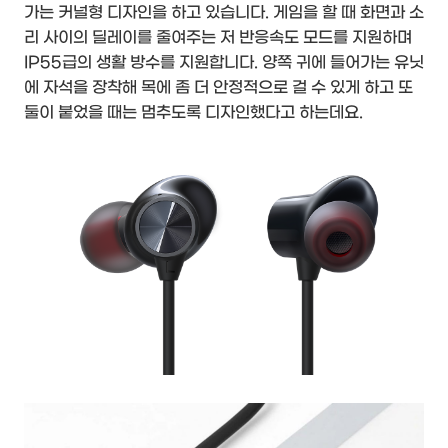
가는 커널형 디자인을 하고 있습니다. 게임을 할 때 화면과 소
리 사이의 딜레이를 줄여주는 저 반응속도 모드를 지원하며
IP55급의 생활 방수를 지원합니다. 양쪽 귀에 들어가는 유닛
에 자석을 장착해 목에 좀 더 안정적으로 걸 수 있게 하고 또
둘이 붙었을 때는 멈추도록 디자인했다고 하는데요.