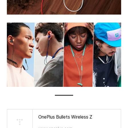
OnePlus Bullets Wireless Z