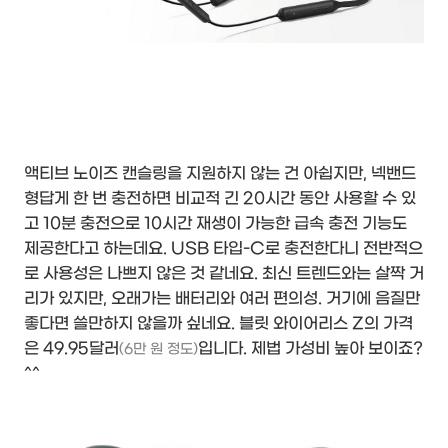
액티브 노이즈 캔슬링을 지원하지 않는 건 아쉽지만, 넥밴드
형답게 한 번 충전하면 비교적 긴 20시간 동안 사용할 수 있
고 10분 충전으로 10시간 재생이 가능한 급속 충전 기능도
제공한다고 하는데요. USB 타입-C로 충전한다니 전반적으
로 사용성은 나쁘지 않은 것 같네요. 최신 트렌드와는 살짝 거
리가 있지만, 오래가는 배터리와 여러 편의성. 거기에 음질만
좋다면 쓸만하지 않을까 싶네요. 블릿 와이어리스 Z의 가격
은 49.95달러
입니다. 제법 가성비 높아 보이죠?
(6만 원 정도)
^^