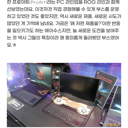
한 프로아트
라는 PC 라인업을 ROG 라인과 함께
(ProArt)
선보였는데요. 이것저것 직접 경험해볼 수 있게 부스를 운영
하고 있었던 것도 좋았지만, 역시 새로운 제품. 새로운 시도가
많았던 게 기억에 남네요. 가끔은 '왜 저런 제품을?'이란 반응
을 일으키기도 하는 에이수스지만, 늘 새로운 도전을 보여주
는 것 역시 그들의 특징이라 꽤 흥미롭게 둘러봤던 부스였어
요.ㅎ