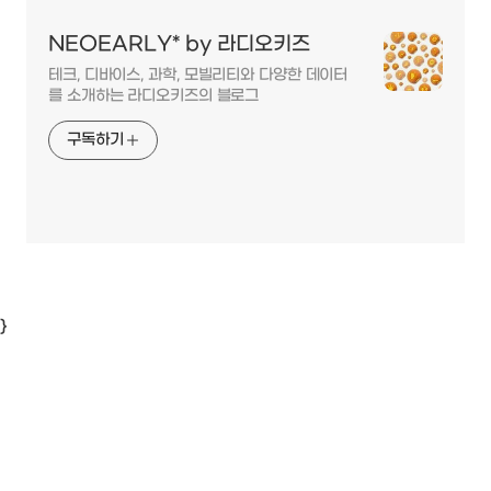
NEOEARLY* by 라디오키즈
테크, 디바이스, 과학, 모빌리티와 다양한 데이터
를 소개하는 라디오키즈의 블로그
구독하기
}