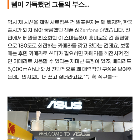
템이 가득했던 그들의 부스...
역시 제 시선을 제일 사로잡은 건 발표된지는 꽤 됐지만, 한국
출시가 되지 않아 궁금했던 젠폰 6
였습니다. 전
(Zenfone 6)
면에서 베젤을 최소화한 이 스마트폰이 흥미로운 건 플립형
으로 180도로 회전하는 카메라를 갖고 있다는 건데요. 보통
때는 후면 카메라로 쓰다가 필요하면 카메라를 회전시켜 전
면 카메라로 사용할 수 있다는 재미난 특징이 있죠. 배터리도
5,000mAh나 돼서 전반적으로 꽤 매력적인 구성을 보여주
는데... 만져보니 더 쓰고 싶더라고요.^^;; 확 직구를~~