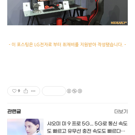
9
관련글
더보기
샤오미 미 9 프로 5G... 5G로 통신 속도
도 빠르고 유무선 충전 속도도 빠르다는