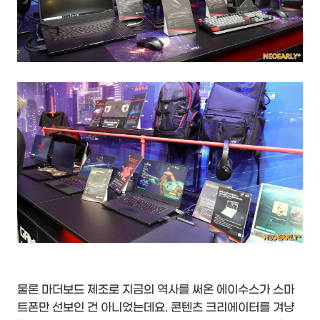
물론 마더보드 제조로 지금의 역사를 써온 에이수스가 스마
트폰만 선보인 건 아니었는데요. 콘텐츠 크리에이터를 겨냥