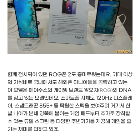
함께 전시되어 있던 ROG폰 2도 흥미로웠는데요. 기대 이상
의 가성비로 국내에서도 해외폰 마니아들을 공략하고 있는
이 모델은 에이수스의 게이밍 브랜드 알오지
의 DNA
(ROG)
를 갖고 있는 모델인데요. 스마트폰 자체도 120Hz 디스플레
이, 스냅드래곤 855+ 등 탁월한 스펙을 보여주며 거기서 한
발 나아가 본체 양쪽에 붙이는 게임 패드부터 추가로 장착할
수 있는 듀얼 스크린 등 다양한 주변기기를 제공해 게임을 즐
기는 재미를 더하고 있죠.