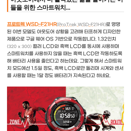
들을 위한 스마트워치...
프로트렉 WSD-F21HR
로 명명
(ProTrek WSD-F21HR)
된 이번 모델도 아웃도어 상황을 고려해 터프하게 디자인한
제품으로 구글 웨어 OS 기반으로 작동합니다. 1.32인치
컬러 LCD와 흑백 LCD를 동시에 사용하며
(320 x 300)
스마트워치를 사용하지 않을 때는 흑백 LCD만 작동하도록
해 배터리 사용을 줄인다고 하는데요. 그렇게 해서 스마트워
치 모드에선 1.5일 정도, 흑백 LCD로만 돌리며 시계와 센서
를 사용할 때는 1달 정도 배터리가 지속된다고 하네요.