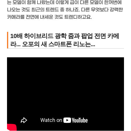
는 모델이 함께 나왔는데 이렇게 급이 다른 모델이 한꺼번에
나오는 것도 최근의 트렌드 중 하나죠. 다른 무엇보다 강력한
카메라를 전면에 내세운 것도 트렌디하고요.
10배 하이브리드 광학 줌과 팝업 전면 카메
라... 오포의 새 스마트폰 리노는...