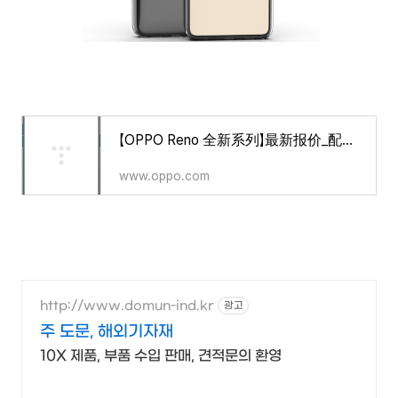
【OPPO Reno 全新系列】最新报价_配置参数_图片 - OPPO智能手机官网
www.oppo.com
http://www.domun-ind.kr
광고
주 도문, 해외기자재
10X 제품, 부품 수입 판매, 견적문의 환영