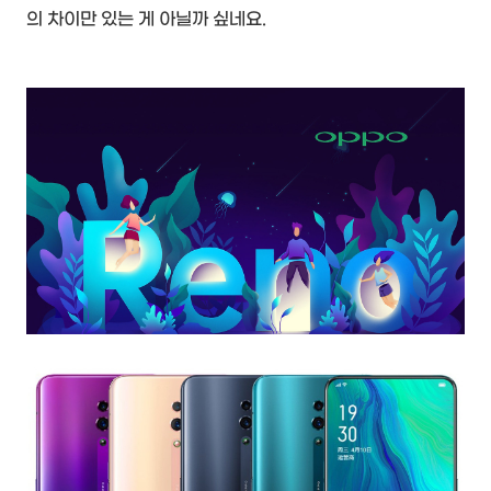
의 차이만 있는 게 아닐까 싶네요.