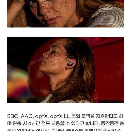
SBC, AAC, aptX, aptX LL 등의 코덱을 지원한다고 하
며 완충 시 4시간 정도 사용할 수 있다고 합니다. 중간중간 충
전의 압박이 있겠지만, 휴대용 케이스를 통해 2번 충전할 수