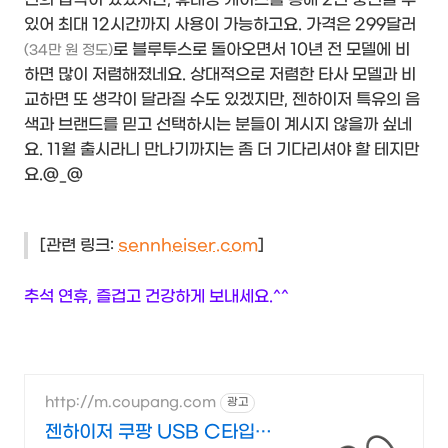
있어 최대 12시간까지 사용이 가능하고요. 가격은 299달러
로 블루투스로 돌아오면서 10년 전 모델에 비
(34만 원 정도)
하면 많이 저렴해졌네요. 상대적으로 저렴한 타사 모델과 비
교하면 또 생각이 달라질 수도 있겠지만, 젠하이저 특유의 음
색과 브랜드를 믿고 선택하시는 분들이 계시지 않을까 싶네
요. 11월 출시라니 만나기까지는 좀 더 기다리셔야 할 테지만
요.@_@
[관련 링크:
sennheiser.com
]
추석 연휴, 즐겁고 건강하게 보내세요.^^
http://m.coupang.com
광고
젠하이저 쿠팡 USB C타입으