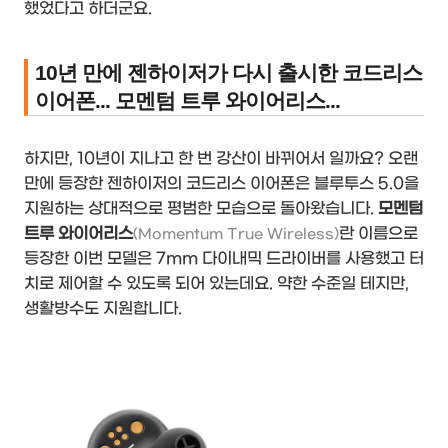
했었다고 하더군요.
10년 만에 젠하이저가 다시 출시한 코드리스
이어폰... 모멘텀 트루 와이어리스...
하지만, 10년이 지나고 한 번 강산이 바뀌어서 일까요? 오랜
만에 등장한 젠하이저의 코드리스 이어폰은 블루투스 5.0을
지원하는 상대적으로 평범한 모습으로 돌아왔습니다.
모멘텀
트루 와이어리스
란 이름으로
(Momentum True Wireless)
등장한 이번 모델은 7mm 다이내믹 드라이버를 사용했고 터
치로 제어할 수 있도록 되어 있는데요. 약한 수준일 테지만,
생활방수도 지원합니다.