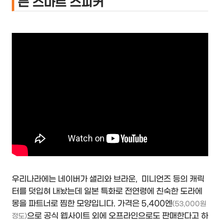
는 스마트 스피커
우리나라에는 네이버가 샐리와 브라운, 미니언즈 등의 캐릭
터를 덧입혀 내놨는데 일본 특화로 전연령에 친숙한 도라에
몽을 파트너로 찜한 모양입니다. 가격은 5,400엔
(53,000원
으로 공식 웹사이트 외에 오프라인으로도 판매한다고 하
정도)