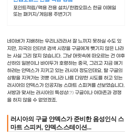
포인트적립/맥용 전용 설치/한컴오피스 한글 이메일
또는 패키지/게임용 주변기기
네이버가 지배하는 우리나라라서 잘 느끼지 못하실 수도 있
지만, 자국의 인터넷 검색 시장을 구글에게 뺏기지 않은 나라
는 사실 그리 많지 않습니다. 그냥 머릿속에 떠오르는 건 야후
산하의 일본이나 바이두가 호령하는 중국, 그리고 지금 얘기
하려는 얀덱스가 지키고 있는 러시아 정도인데요. 탈 구글의
상황을 지켜가는 것뿐 아니라 나름 다양한 시도를 하고 있는
러시아의 얀덱스가 인공지능 스마트 스피커를 선보였습니다.
서방과 맞서는 러시아의 특성상
구글이나 아마존과 경쟁
(?)
을 하지 않을 수 없었겠죠.
러시아의 구글 얀덱스가 준비한 음성인식 스
마트 스피커, 얀덱스.스테이션...