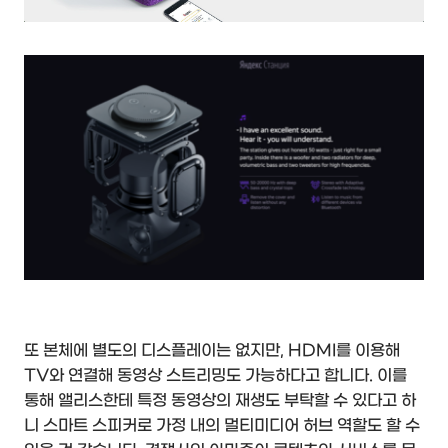
또 본체에 별도의 디스플레이는 없지만, HDMI를 이용해
TV와 연결해 동영상 스트리밍도 가능하다고 합니다. 이를
통해 앨리스한테 특정 동영상의 재생도 부탁할 수 있다고 하
니 스마트 스피커로 가정 내의 멀티미디어 허브 역할도 할 수