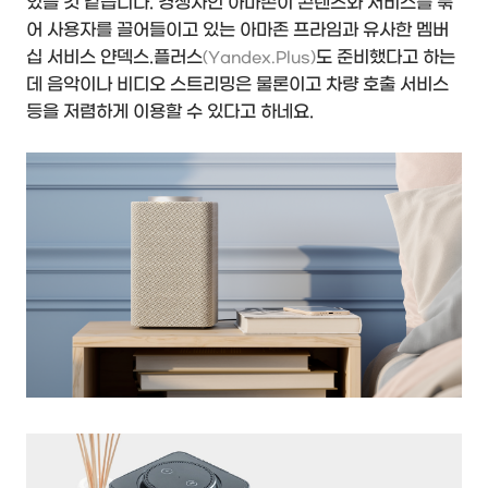
있을 것 같습니다. 경쟁사인 아마존이 콘텐츠와 서비스를 묶
어 사용자를 끌어들이고 있는 아마존 프라임과 유사한 멤버
십 서비스 얀덱스.플러스
도 준비했다고 하는
(Yandex.Plus)
데 음악이나 비디오 스트리밍은 물론이고 차량 호출 서비스
등을 저렴하게 이용할 수 있다고 하네요.