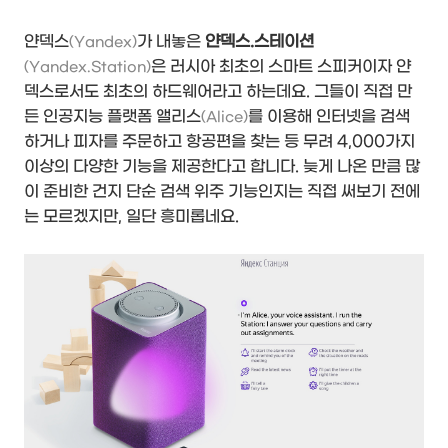
얀덱스
가 내놓은
얀덱스.스테이션
(Yandex)
은 러시아 최초의 스마트 스피커이자 얀
(Yandex.Station)
덱스로서도 최초의 하드웨어라고 하는데요. 그들이 직접 만
든 인공지능 플랫폼 앨리스
를 이용해 인터넷을 검색
(Alice)
하거나 피자를 주문하고 항공편을 찾는 등 무려 4,000가지
이상의 다양한 기능을 제공한다고 합니다. 늦게 나온 만큼 많
이 준비한 건지 단순 검색 위주 기능인지는 직접 써보기 전에
는 모르겠지만, 일단 흥미롭네요.