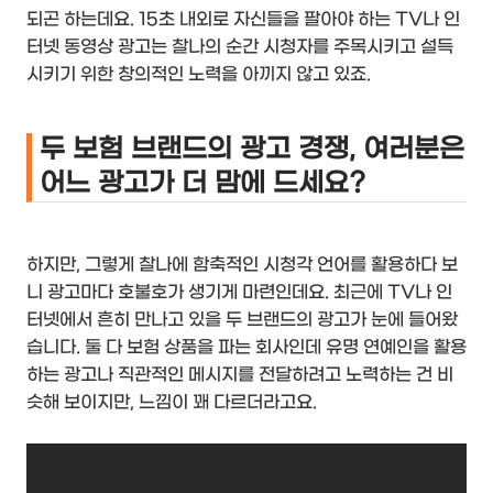
되곤 하는데요. 15초 내외로 자신들을 팔아야 하는 TV나 인
터넷 동영상 광고는 찰나의 순간 시청자를 주목시키고 설득
시키기 위한 창의적인 노력을 아끼지 않고 있죠.
두 보험 브랜드의 광고 경쟁, 여러분은
어느 광고가 더 맘에 드세요?
하지만, 그렇게 찰나에 함축적인 시청각 언어를 활용하다 보
니 광고마다 호불호가 생기게 마련인데요. 최근에 TV나 인
터넷에서 흔히 만나고 있을 두 브랜드의 광고가 눈에 들어왔
습니다. 둘 다 보험 상품을 파는 회사인데 유명 연예인을 활용
하는 광고나 직관적인 메시지를 전달하려고 노력하는 건 비
슷해 보이지만, 느낌이 꽤 다르더라고요.