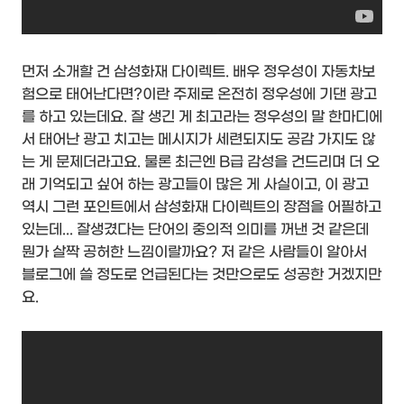
먼저 소개할 건 삼성화재 다이렉트. 배우 정우성이 자동차보
험으로 태어난다면?이란 주제로 온전히 정우성에 기댄 광고
를 하고 있는데요. 잘 생긴 게 최고라는 정우성의 말 한마디에
서 태어난 광고 치고는 메시지가 세련되지도 공감 가지도 않
는 게 문제더라고요. 물론 최근엔 B급 감성을 건드리며 더 오
래 기억되고 싶어 하는 광고들이 많은 게 사실이고, 이 광고
역시 그런 포인트에서 삼성화재 다이렉트의 장점을 어필하고
있는데... 잘생겼다는 단어의 중의적 의미를 꺼낸 것 같은데
뭔가 살짝 공허한 느낌이랄까요? 저 같은 사람들이 알아서
블로그에 쓸 정도로 언급된다는 것만으로도 성공한 거겠지만
요.