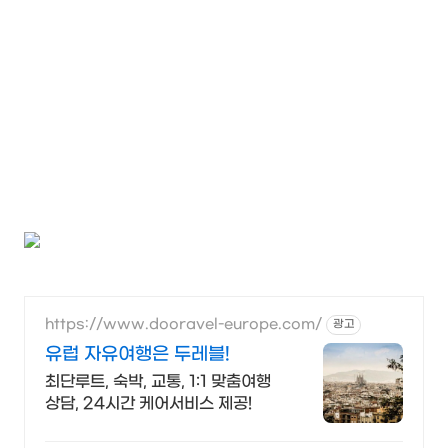
https://www.dooravel-europe.com/
광고
유럽 자유여행은 두레블!
최단루트, 숙박, 교통, 1:1 맞춤여행
상담, 24시간 케어서비스 제공!