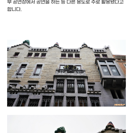
부 공연장에서 공연을 하는 등 다른 용도로 주로 활용됐다고
합니다.