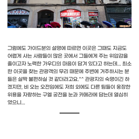
그럼에도 가이드분의 설명에 따르면 이곳은 그때도 지금도
어렵게 사는 사람들이 많은 곳에서 그들에게 주는 위압감을
줄이고자 노력한 가우디의 마음이 담겨 있다고 하는데... 최소
한 이곳을 찾는 관광객의 무리 때문에 주변에 거주하시는 분
들은 살짝 불편하실 것 같더라고요.^^ 관광지의 숙명이긴 하
겠지만, 비 오는 오전임에도 저희 외에도 다른 팀들이 웅장한
위용을 자랑하는 구엘 궁전을 눈과 카메라에 담는데 열심히
였으니...