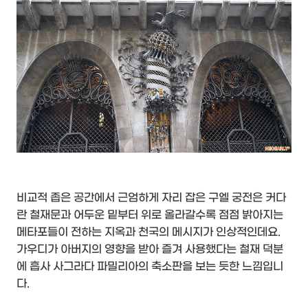
비교적 좁은 공간에서 근엄하게 자리 잡은 구엘 궁전은 커다
란 철재문과 어두운 밑부터 위로 올라갈수록 점점 밝아지는
메타포들이 전하는 지옥과 천국의 메시지가 인상적인데요.
가우디가 아버지의 영향을 받아 즐겨 사용했다는 철재 덕분
에 흡사 사그라다 파밀리아의 축소판을 보는 듯한 느낌입니
다.