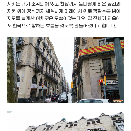
지키는 개가 조각되어 있고 천장까지 높다랗게 비운 공간과
지붕 위에 장식까지 세심하게 아래에서 위로 향할수록 밝아
지도록 설계한 이채로운 모습이었는데요. 집 전체가 지옥에
서 천국으로 향하는 흐름을 갖도록 만들어졌다고 합니다.