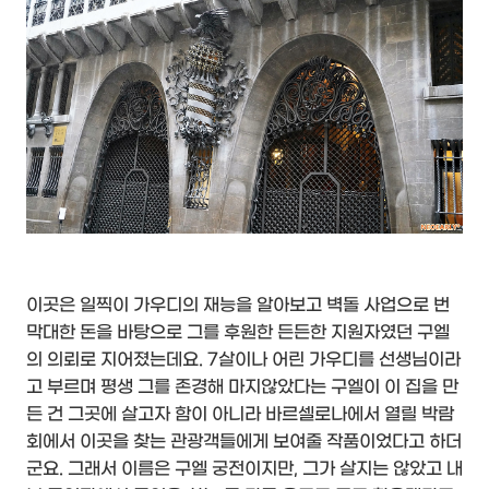
이곳은 일찍이 가우디의 재능을 알아보고 벽돌 사업으로 번
막대한 돈을 바탕으로 그를 후원한 든든한 지원자였던 구엘
의 의뢰로 지어졌는데요. 7살이나 어린 가우디를 선생님이라
고 부르며 평생 그를 존경해 마지않았다는 구엘이 이 집을 만
든 건 그곳에 살고자 함이 아니라 바르셀로나에서 열릴 박람
회에서 이곳을 찾는 관광객들에게 보여줄 작품이었다고 하더
군요. 그래서 이름은 구엘 궁전이지만, 그가 살지는 않았고 내