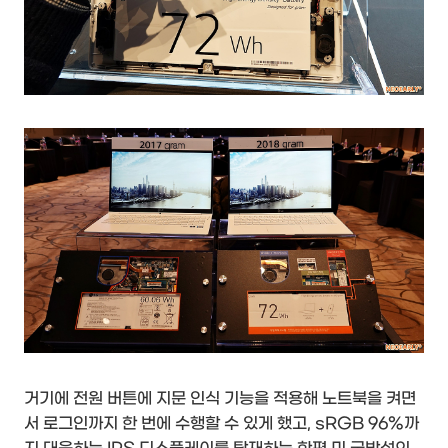
거기에 전원 버튼에 지문 인식 기능을 적용해 노트북을 켜면
서 로그인까지 한 번에 수행할 수 있게 했고, sRGB 96%까