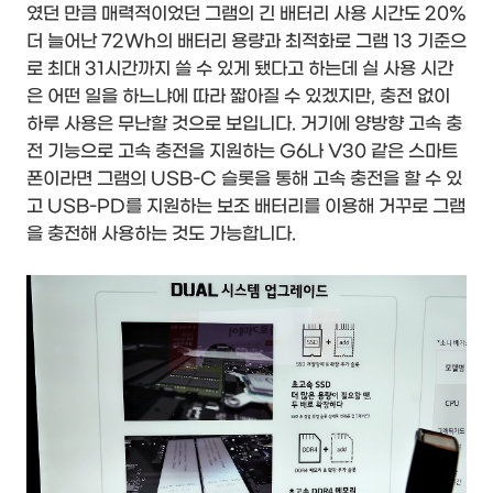
였던 만큼 매력적이었던 그램의 긴 배터리 사용 시간도 20%
더 늘어난 72Wh의 배터리 용량과 최적화로 그램 13 기준으
로 최대 31시간까지 쓸 수 있게 됐다고 하는데 실 사용 시간
은 어떤 일을 하느냐에 따라 짧아질 수 있겠지만, 충전 없이
하루 사용은 무난할 것으로 보입니다. 거기에 양방향 고속 충
전 기능으로 고속 충전을 지원하는 G6나 V30 같은 스마트
폰이라면 그램의 USB-C 슬롯을 통해 고속 충전을 할 수 있
고 USB-PD를 지원하는 보조 배터리를 이용해 거꾸로 그램
을 충전해 사용하는 것도 가능합니다.