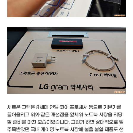
새로운 그램은 8세대 인텔 코어 프로세서 등으로 기본기를
끌어올리고 위와 같은 개선점을 앞세워 노트북 시장을 리딩
할 준비를 마친 모습이었습니다. 그런가 하면 상대적으로 덜
주목받았던 국내 게이밍 노트북 시장에 불을 붙일 제품도 선