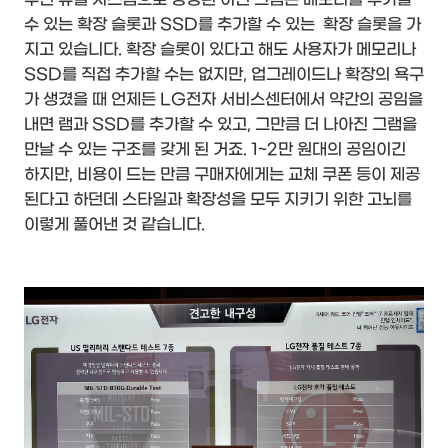
수 있는 확장 슬롯과 SSD를 추가할 수 있는 확장 슬롯을 가
지고 있습니다. 확장 슬롯이 있다고 해도 사용자가 메모리나
SSD를 직접 추가할 수는 없지만, 업그레이드나 확장의 욕구
가 생겼을 때 언제든 LG전자 서비스센터에서 약간의 공임을
내면 램과 SSD를 추가할 수 있고, 그만큼 더 나아진 그램을
만날 수 있는 구조를 갖게 된 거죠. 1~2만 원대의 공임이긴
하지만, 비용이 드는 만큼 구매자에게는 교체 쿠폰 등이 제공
된다고 하던데 스타일과 확장성을 모두 지키기 위한 고뇌를
이렇게 풀어낸 것 같습니다.