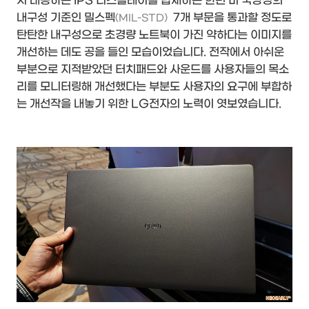
지 대응하는 IPS 디스플레이를 탑재하는 한편 미 국방성의
내구성 기준인 밀스펙
7개 부문을 통과할 정도로
(MIL-STD)
탄탄한 내구성으로 초경량 노트북이 가진 약하다는 이미지를
개선하는 데도 공을 들인 모습이었습니다. 전작에서 아쉬운
부분으로 지적받았던 터치패드와 사운드를 사용자들의 목소
리를 모니터링해 개선했다는 부분도 사용자의 요구에 부합하
는 개선작을 내놓기 위한 LG전자의 노력이 엿보였습니다.