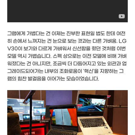
그램에게 가볍다는 건 이제는 진부한 표현일 법도 한데 여전
히 손에서 느껴지는 건 눈으로 보는 것과는 다른 가벼움. LG
V30이 보기와 다르게 가벼워서 신선함을 줬던 것처럼 이번
모델 역시 가볍습니다. 스펙 상으로는 이전 모델에 비해 가벼
워졌다는 건 아니지만, 조금씩 더 다듬어지고 있는 외관과 업
그레이드되어가는 내부의 조화로움이 '혁신'을 지향하는 그
램의 힘찬 발걸음을 이어가는 모습이었습니다.