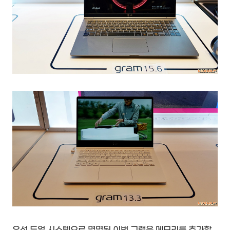
우선 듀얼 시스템으로 명명된 이번 그램은 메모리를 추가할