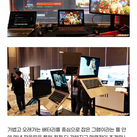
가볍고 오래가는 배터리를 중심으로 잡은 그램이라는 틀 안