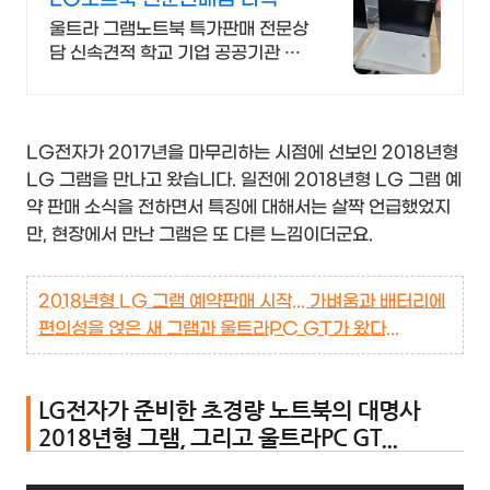
울트라 그램노트북 특가판매 전문상
담 신속견적 학교 기업 공공기관 대
량납품
LG전자가 2017년을 마무리하는 시점에 선보인 2018년형
LG 그램을 만나고 왔습니다. 일전에 2018년형 LG 그램 예
약 판매 소식을 전하면서 특징에 대해서는 살짝 언급했었지
만, 현장에서 만난 그램은 또 다른 느낌이더군요.
2018년형 LG 그램 예약판매 시작... 가벼움과 배터리에
편의성을 얹은 새 그램과 울트라PC GT가 왔다...
LG전자가 준비한 초경량 노트북의 대명사
2018년형 그램, 그리고 울트라PC GT...