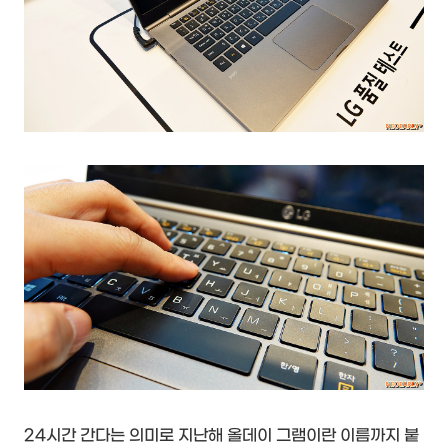
24시간 간다는 의미로 지난해 올데이 그램이란 이름까지 붙