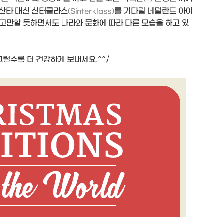
 산타 대신 신터클라스
를 기다릴 네덜란드 아이
(Sinterklass)
고만할 듯하면서도 나라와 문화에 따라 다른 모습을 하고 있
그럴수록 더 건강하게 보내세요.^^/