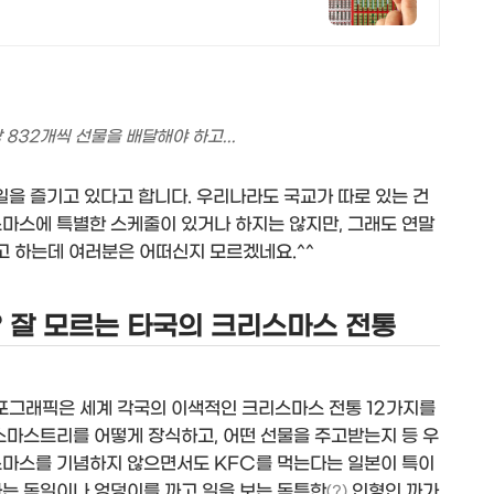
832개씩 선물을 배달해야 하고...
일을 즐기고 있다고 합니다. 우리나라도 국교가 따로 있는 건
스마스에 특별한 스케줄이 있거나 하지는 않지만, 그래도 연말
 하는데 여러분은 어떠신지 모르겠네요.^^
 잘 모르는 타국의 크리스마스 전통
포그래픽은 세계 각국의 이색적인 크리스마스 전통 12가지를
스마스트리를 어떻게 장식하고, 어떤 선물을 주고받는지 등 우
스마스를 기념하지 않으면서도 KFC를 먹는다는 일본이 특이
다는 독일이나 엉덩이를 까고 일을 보는 독특한
인형인 까가
(?)