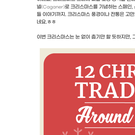
넬
로 크리스마스를 기념하는 스페인,
(Caganer)
들 이야기까지. 크리스마스 풍경이나 전통은 고만
네요.ㅎㅎ
이번 크리스마스는 눈 없이 춥기만 할 듯하지만, 