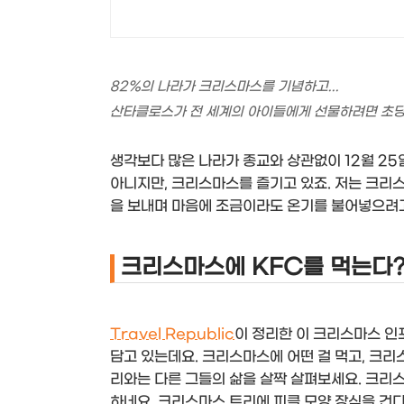
82%의 나라가 크리스마스를 기념하고...
산타클로스가 전 세계의 아이들에게 선물하려면 초당 
생각보다 많은 나라가 종교와 상관없이 12월 25
아니지만, 크리스마스를 즐기고 있죠. 저는 크리
을 보내며 마음에 조금이라도 온기를 불어넣으려고
크리스마스에 KFC를 먹는다?
Travel Republic
이 정리한 이 크리스마스 인
담고 있는데요. 크리스마스에 어떤 걸 먹고, 크리
리와는 다른 그들의 삶을 살짝 살펴보세요. 크리
하네요. 크리스마스 트리에 피클 모양 장식을 건