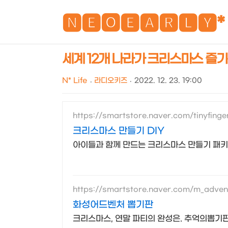
🅽🅴🅾🅴🅰🆁🅻🆈*
세계 12개 나라가 크리스마스 즐기는 방
N* Life
라디오키즈
2022. 12. 23. 19:00
https://smartstore.naver.com/tinyfinge
크리스마스 만들기 DIY
아이들과 함께 만드는 크리스마스 만들기 패
https://smartstore.naver.com/m_adven
화성어드벤처 뽑기판
크리스마스, 연말 파티의 완성은. 추억의뽑기판