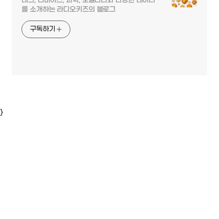
테크, 디바이스, 과학, 모빌리티와 다양한 데이터
를 소개하는 라디오키즈의 블로그
구독하기
}