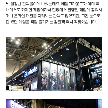
눠 엄청난 관객몰이에 나섰는데요. 배틀그라운드가 이미 국
내에서도 화제인 게임이라서 현장에서 진행된 게임에 참여하
거나 온라인 대전을 지켜보는 관객도 많았지만, 그간 눈으로
만 봤던 게임을 직접 즐기려는 참관객 역시 적잖았습니다.