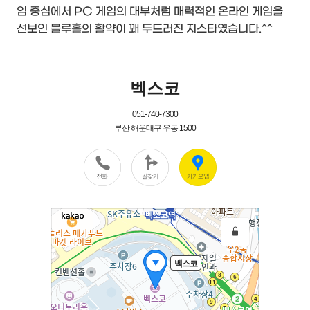
임 중심에서 PC 게임의 대부처럼 매력적인 온라인 게임을
선보인 블루홀의 활약이 꽤 두드러진 지스타였습니다.^^