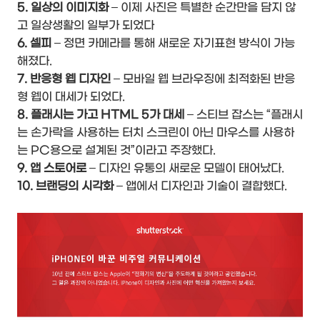
5. 일상의 이미지화
– 이제 사진은 특별한 순간만을 담지 않
고 일상생활의 일부가 되었다
6. 셀피
– 정면 카메라를 통해 새로운 자기표현 방식이 가능
해졌다.
7. 반응형 웹 디자인
– 모바일 웹 브라우징에 최적화된 반응
형 웹이 대세가 되었다.
8. 플래시는 가고 HTML 5가 대세
– 스티브 잡스는 “플래시
는 손가락을 사용하는 터치 스크린이 아닌 마우스를 사용하
는 PC용으로 설계된 것”이라고 주장했다.
9. 앱 스토어로
– 디자인 유통의 새로운 모델이 태어났다.
10. 브랜딩의 시각화
– 앱에서 디자인과 기술이 결합했다.