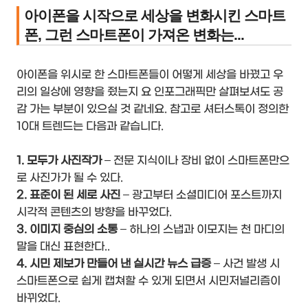
아이폰을 시작으로 세상을 변화시킨 스마트
폰, 그런 스마트폰이 가져온 변화는...
아이폰을 위시로 한 스마트폰들이 어떻게 세상을 바꿨고 우
리의 일상에 영향을 줬는지 요 인포그래픽만 살펴보셔도 공
감 가는 부분이 있으실 것 같네요. 참고로 셔터스톡이 정의한
10대 트렌드는 다음과 같습니다.
1. 모두가 사진작가
– 전문 지식이나 장비 없이 스마트폰만으
로 사진가가 될 수 있다.
2. 표준이 된 세로 사진
– 광고부터 소셜미디어 포스트까지
시각적 콘텐츠의 방향을 바꾸었다.
3. 이미지 중심의 소통
– 하나의 스냅과 이모지는 천 마디의
말을 대신 표현한다..
4. 시민 제보가 만들어 낸 실시간 뉴스 급증
– 사건 발생 시
스마트폰으로 쉽게 캡쳐할 수 있게 되면서 시민저널리즘이
바뀌었다.