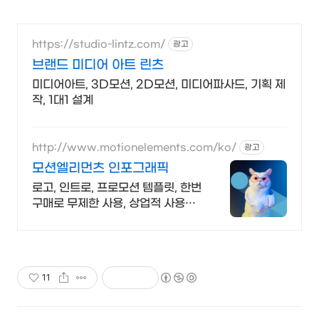
https://studio-lintz.com/
광고
브랜드 미디어 아트 린츠
미디어아트, 3D모션, 2D모션, 미디어파사드, 기획 제
작, 1대1 설계
http://www.motionelements.com/ko/
광고
모션엘리먼츠 인포그래픽
로고, 인트로, 프로모션 템플릿, 한번
구매로 무제한 사용, 상업적 사용
OK!
11