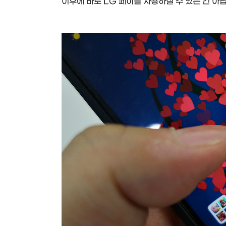
이후에 바로 LG 페이를 사용하실 수 있는 건 아