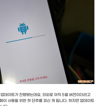
안 업데이트가 진행됐는데요. 의외로 아직 5월 버전이더라고
페이 사용을 위한 첫 단추를 꾀신 게 됩니다. 하지만 업데이트