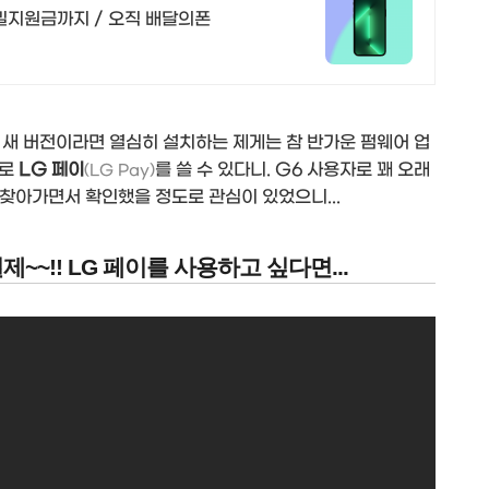
밀지원금까지 / 오직 배달의폰
 새 버전이라면 열심히 설치하는 제게는 참 반가운 펌웨어 업
트로
LG 페이
를 쓸 수 있다니. G6 사용자로 꽤 오래
(LG Pay)
찾아가면서 확인했을 정도로 관심이 있었으니...
~~!! LG 페이를 사용하고 싶다면...