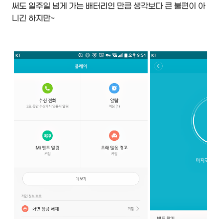
써도 일주일 넘게 가는 배터리인 만큼 생각보다 큰 불편이 아
니긴 하지만~