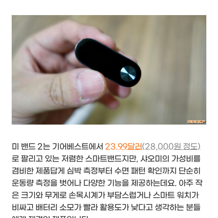
미 밴드 2는 기어베스트에서
23.99달러
(28,000원 정도)
로 팔리고 있는 저렴한 스마트밴드지만, 샤오미의 가성비를
겸비한 제품답게 심박 측정부터 수면 패턴 확인까지 단순히
운동량 측정을 벗어나 다양한 기능을 제공하는데요. 아주 작
은 크기와 무게로 손목시계가 부담스럽거나 스마트 워치가
비싸고 배터리 소모가 빨라 활용도가 낮다고 생각하는 분들