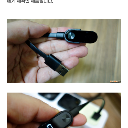
에게 제격인 제품입니다.