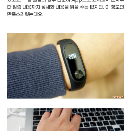
터 알림 내용까지 상세한 내용을 읽을 수는 없지만, 이 정도면
만족스러웠는데요.