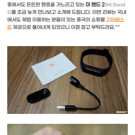
중에서도 든든한 팬층을 거느리고 있는
미 밴드 2
(Mi Band
를 조금 늦게 만나보고 소개해 드립니다. 이번 리뷰는 국내
2)
에서도 제법 이용하는 분들이 있는 중국의 쇼핑몰
기어베스
트
제공으로 풀어내게 되었으니 이점 참고 부탁드려요.^^