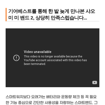
기어베스트를 통해 한 발 늦게 만나본 샤오
미 미 밴드 2, 상당히 만족스럽습니다...
스마트워치보다 오래가는 배터리와 운동량 체크 등 꼭 필요
한 기능 중심으로 간단한 사용성을 자랑하는 스마트밴드. 그