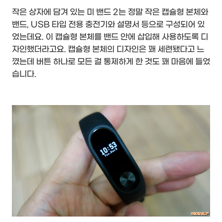
작은 상자에 담겨 있는 미 밴드 2는 정말 작은 캡슐형 본체와
밴드, USB 타입 전용 충전기와 설명서 등으로 구성되어 있
었는데요. 이 캡슐형 본체를 밴드 안에 삽입해 사용하도록 디
자인했더라고요. 캡슐형 본체의 디자인은 꽤 세련됐다고 느
꼈는데 버튼 하나로 모든 걸 통제하게 한 것도 꽤 마음에 들었
습니다.