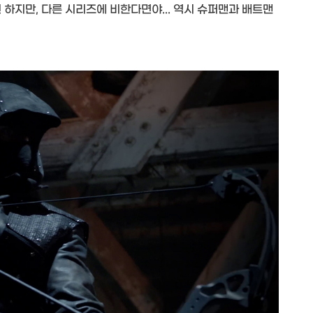
 하지만, 다른 시리즈에 비한다면야... 역시 슈퍼맨과 배트맨