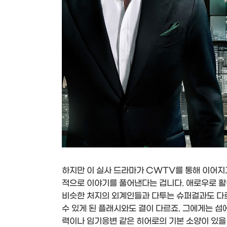
하지만 이 실사 드라마가 CWTV를 통해 이어지고
적으로 이야기를 풀어낸다는 겁니다. 애로우로 
비슷한 처지의 외계인들과 다투는 슈퍼걸과도 다르
수 있게 된 플래시와도 결이 다르죠. 그에게는 섬
력이나 임기응변 같은 히어로의 기본 소양이 있을