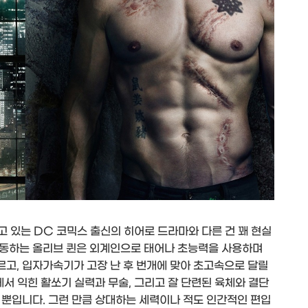
 있는 DC 코믹스 출신의 히어로 드라마와 다른 건 꽤 현실
활동하는 올리브 퀸은 외계인으로 태어나 초능력을 사용하며
고, 입자가속기가 고장 난 후 번개에 맞아 초고속으로 달릴
에서 익힌 활쏘기 실력과 무술, 그리고 잘 단련된 육체와 결단
 뿐입니다. 그런 만큼 상대하는 세력이나 적도 인간적인 편입