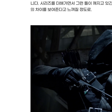
니다. 시리즈를 더해가면서 그런 틀이 깨지고 있긴
의 차이를 보여준다고 느껴질 정도로.