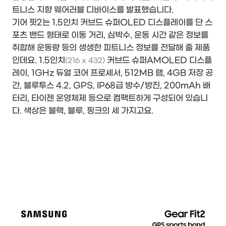
트니스 지향 웨어러블 디바이스를 발표했습니다.
기어 핏2는 1.5인치 커브드 슈퍼OLED 디스플레이를 단 스
포츠 밴드 형태로 이동 거리, 심박수, 운동 시간 같은 정보를
취합해 운동량 등의 생생한 피트니스 정보를 전달해 줄 제품
인데요. 1.5인치
커브드 슈퍼AMOLED 디스플
(216 x 432)
레이, 1GHz 듀얼 코어 프로세서, 512MB 램, 4GB 저장 공
간, 블루투스 4.2, GPS, IP68급 방수/방진, 200mAh 배
터리, 타이젠 운영체제 등으로 컴팩트하게 구성되어 있습니
다. 색상은 블랙, 블루, 핑크의 세 가지고요.