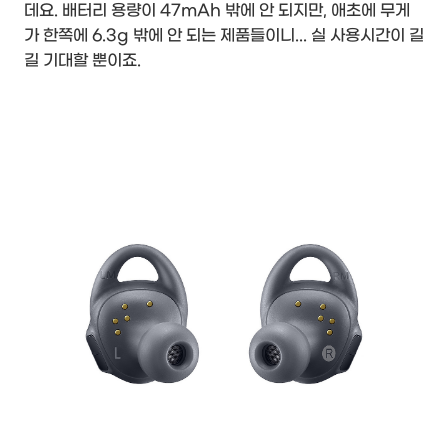
데요. 배터리 용량이 47mAh 밖에 안 되지만, 애초에 무게
가 한쪽에 6.3g 밖에 안 되는 제품들이니... 실 사용시간이 길
길 기대할 뿐이죠.