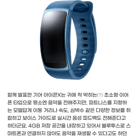
함께 발표한 기어 아이콘X는 귀에 착 박히는
초소형 이어
(?)
폰 타입으로 평소엔 음악을 전해주지만, 피트니스를 지향하
는 모델답게 이동 거리나 속도, 심박수 같은 다양한 정보를 취
합하고 보이스 가이드로 실시간 음성 피드백도 전해준다고
하더군요. 4GB 저장 공간을 내장하고 있어서 블루투스로 스
마트폰과 연결하지 않아도 음악을 재생할 수 있다고도 하던