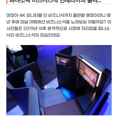
파나소닉 비즈니스석 인테리어의 품격...
머잖아 4K 모니터를 단 비즈니석까지 출현할 예정이라니 몇
년 후에 떠날 여행에선 비즈니스석을 노려보심 어떨까요? 이
사진들은 2019년 이후 본격적으로 시장에 자리잡을 파나소
닉의 비즈니스석의 모습인데요.