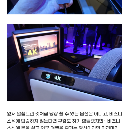
앞서 말씀드린 것처럼 당장 쓸 수 있는 옵션은 아니고, 비즈니
스석에 탑승하지 않는다면 구경도 하기 힘들겠지만~ 비즈니
스석에 몸을 싣고 외국 여행을 즐기는 당신이라면 미리미리