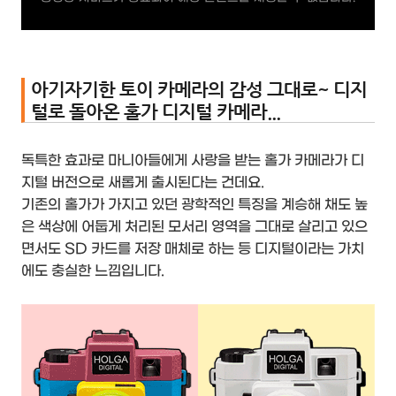
아기자기한 토이 카메라의 감성 그대로~ 디지
털로 돌아온 홀가 디지털 카메라...
독특한 효과로 마니아들에게 사랑을 받는 홀가 카메라가 디
지털 버전으로 새롭게 출시된다는 건데요.
기존의 홀가가 가지고 있던 광학적인 특징을 계승해 채도 높
은 색상에 어둡게 처리된 모서리 영역을 그대로 살리고 있으
면서도 SD 카드를 저장 매체로 하는 등 디지털이라는 가치
에도 충실한 느낌입니다.