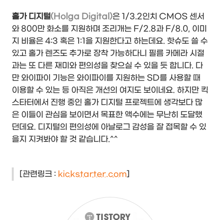
홀가 디지털
(Holga Digital)
은 1/3.2인치 CMOS 센서
와 800만 화소를 지원하며 조리개는 F/2.8과 F/8.0, 이미
지 비율은 4:3 혹은 1:1을 지원한다고 하는데요. 핫슈도 쓸 수
있고 홀가 렌즈도 추가로 장착 가능하다니 필름 카메라 시절
과는 또 다른 재미와 편의성을 찾으실 수 있을 듯 합니다. 다
만 와이파이 기능은 와이파이를 지원하는 SD를 사용할 때
이용할 수 있는 등 아직은 개선의 여지도 보이네요. 하지만 킥
스타터에서 진행 중인 홀가 디지털 프로젝트에 생각보다 많
은 이들이 관심을 보이면서 목표한 액수에는 무난히 도달했
던데요. 디지털의 편의성에 아날로그 감성을 잘 접목할 수 있
을지 지켜봐야 할 것 같습니다.^^
[관련링크 :
kickstarter.com
]