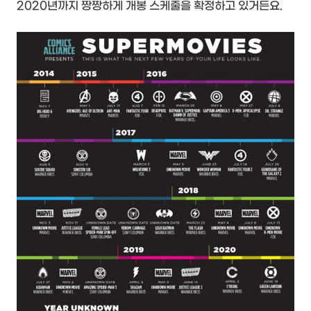
2020년까지 짱짱하게 개봉 스케줄을 확정하고 있거든요.