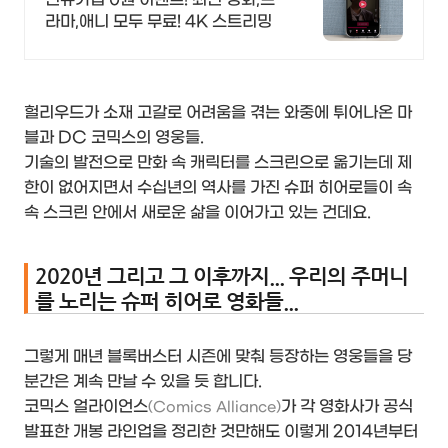
라마,애니 모두 무료! 4K 스트리밍
헐리우드가 소재 고갈로 어려움을 겪는 와중에 튀어나온 마
블과 DC 코믹스의 영웅들.
기술의 발전으로 만화 속 캐릭터를 스크린으로 옮기는데 제
한이 없어지면서 수십년의 역사를 가진 슈퍼 히어로들이 속
속 스크린 안에서 새로운 삶을 이어가고 있는 건데요.
2020년 그리고 그 이후까지... 우리의 주머니
를 노리는 슈퍼 히어로 영화들...
그렇게 매년 블록버스터 시즌에 맞춰 등장하는 영웅들을 당
분간은 계속 만날 수 있을 듯 합니다.
코믹스 얼라이언스
가 각 영화사가 공식
(Comics Alliance)
발표한 개봉 라인업을 정리한 것만해도 이렇게 2014년부터