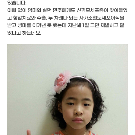
있습니다.
아빠 없이 엄마와 살던 민주에게도 신경모세포종이 찾아들었
고 항암치료와 수술, 두 차례나 되는 자가조혈모세포이식을
받고 병마를 이겨낸 듯 했는데 지난해 1월 그만 재발하고 말
았다고 하는데요.