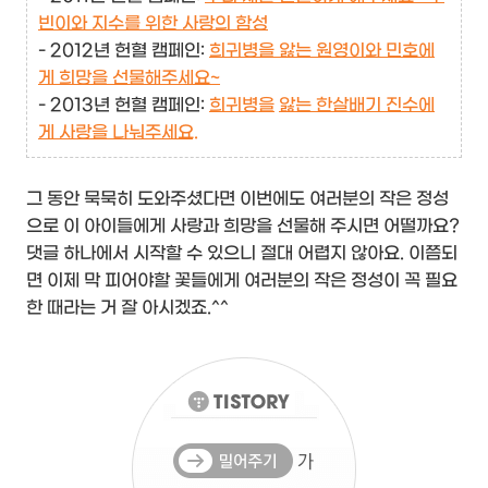
빈이와 지수를 위한 사랑의 함성
- 2012년 헌혈 캠페인:
희귀병을 앓는 원영이와 민호에
게 희망을 선물해주세요~
- 2013년 헌혈 캠페인:
희귀병을
앓는 한살배기 진수에
게 사랑을 나눠주세요.
그 동안 묵묵히 도와주셨다면 이번에도 여러분의 작은 정성
으로 이 아이들에게 사랑과 희망을 선물해 주시면 어떨까요?
댓글 하나에서 시작할 수 있으니 절대 어렵지 않아요. 이쯤되
면 이제 막 피어야할 꽃들에게 여러분의 작은 정성이 꼭 필요
한 때라는 거 잘 아시겠죠.^^