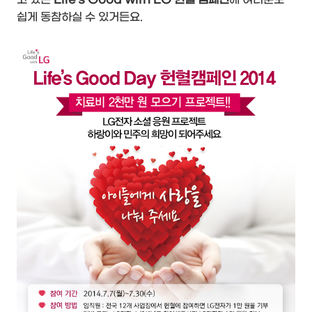
쉽게 동참하실 수 있거든요.