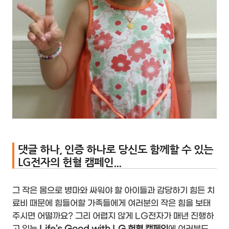
댓글 하나, 인증 하나로 당신도 함께할 수 있는
LG전자의 헌혈 캠페인...
그 작은 몸으로 병마와 싸워야 할 아이들과 감당하기 힘든 치
료비 때문에 힘들어할 가족들에게 여러분의 작은 힘을 보태
주시면 어떨까요? 그리 어렵지 않게 LG전자가 매년 진행하
고 있는
Life's Good with LG 헌혈 캠페인
에 여러분도