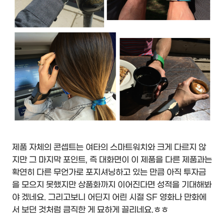
제품 자체의 콘셉트는 여타의 스마트워치와 크게 다르지 않
지만 그 마지막 포인트, 즉 대화면이 이 제품을 다른 제품과는
확연히 다른 무언가로 포지셔닝하고 있는 만큼 아직 투자금
을 모으지 못했지만 상품화까지 이어진다면 성적을 기대해봐
야 겠네요. 그리고보니 어딘지 어린 시절 SF 영화나 만화에
서 보던 것처럼 큼직한 게 묘하게 끌리네요.ㅎㅎ