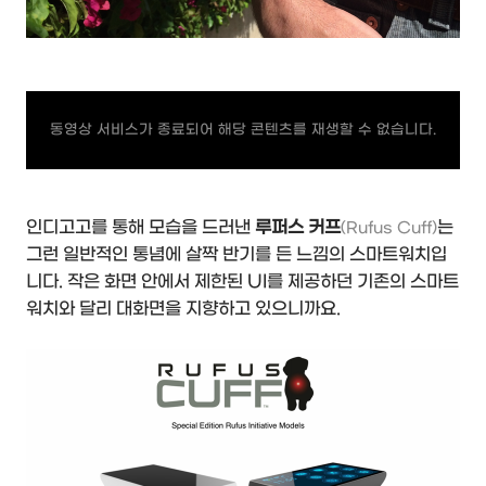
동영상 서비스가 종료되어 해당 콘텐츠를 재생할 수 없습니다.
인디고고를 통해 모습을 드러낸
루퍼스 커프
는
(Rufus Cuff)
그런 일반적인 통념에 살짝 반기를 든 느낌의 스마트워치입
니다. 작은 화면 안에서 제한된 UI를 제공하던 기존의 스마트
워치와 달리 대화면을 지향하고 있으니까요.