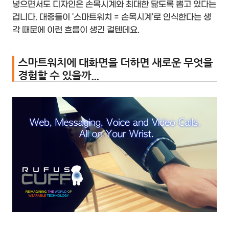
넣으면서도 디자인은 손목시계와 최대한 닮도록 뽑고 있다는
겁니다. 대중들이 '스마트워치 = 손목시계'로 인식한다는 생
각 때문에 이런 흐름이 생긴 걸텐데요.
스마트워치에 대화면을 더하면 새로운 무엇을
경험할 수 있을까...