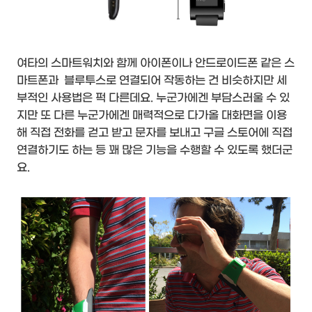
여타의 스마트워치와 함께 아이폰이나 안드로이드폰 같은 스
마트폰과 블루투스로 연결되어 작동하는 건 비슷하지만 세
부적인 사용법은 퍽 다른데요. 누군가에겐 부담스러울 수 있
지만 또 다른 누군가에겐 매력적으로 다가올 대화면을 이용
해 직접 전화를 걷고 받고 문자를 보내고 구글 스토어에 직접
연결하기도 하는 등 꽤 많은 기능을 수행할 수 있도록 했더군
요.