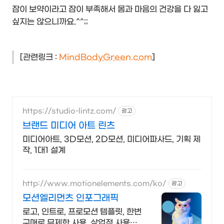
잠이 보약이라고 잠이 부족해서 몸과 마음의 건강을 다 잃고
싶지는 않으니까요.^^;;
[관련링크 :
MindBodyGreen.com
]
https://studio-lintz.com/
광고
브랜드 미디어 아트 린츠
미디어아트, 3D모션, 2D모션, 미디어파사드, 기획 제
작, 1대1 설계
http://www.motionelements.com/ko/
광고
모션엘리먼츠 인포그래픽
로고, 인트로, 프로모션 템플릿, 한번
구매로 무제한 사용, 상업적 사용