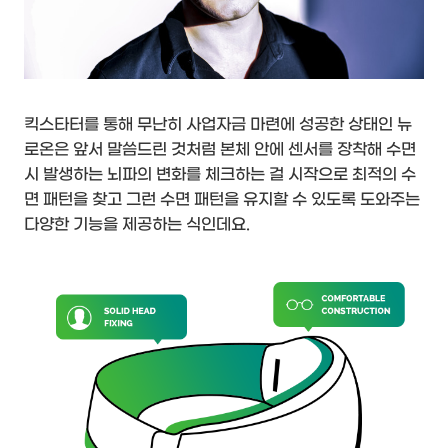
킥스타터를 통해 무난히 사업자금 마련에 성공한 상태인 뉴
로온은 앞서 말씀드린 것처럼 본체 안에 센서를 장착해 수면
시 발생하는 뇌파의 변화를 체크하는 걸 시작으로 최적의 수
면 패턴을 찾고 그런 수면 패턴을 유지할 수 있도록 도와주는
다양한 기능을 제공하는 식인데요.