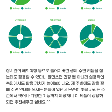
장시간의 해외여행 등으로 틀어져버린 생체 수면 리듬을 잡
는데도 활용할 수 있다니 잘만쓰면 건강 뿐 아니라 실용적인
측면에서도 활용 가치가 높아보이네요. 제 주변에도 잠을 잘
때 수면 안대를 쓰시는 분들이 있던데 단순히 빛을 가리는 수
준에서 벗어나 다양한 기능까지 제공하니 이 제품이 상용화
되면 추천해주고 싶네요.^^