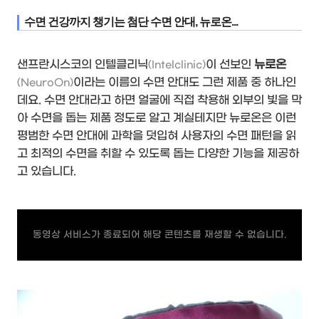
수면 건강까지 챙기는 첨단 수면 안대, 뉴로온...
샌프란시스코의 인텔클리닉
이 선보인
뉴로온
(Intelclinic)
이라는 이름의 수면 안대도 그런 제품 중 하나인
(NeuroOn)
데요. 수면 안대라고 하면 얼굴에 직접 착용해 외부의 빛을 막
아 수면을 돕는 제품 정도로 알고 계실테지만 뉴로온은 이런
평범한 수면 안대에 과학을 덧입혀 사용자의 수면 패턴을 읽
고 최적의 수면을 취할 수 있도록 돕는 다양한 기능을 제공하
고 있습니다.
동영상 서비스가 종료되어 해당 콘텐츠를 재생할 수 없습니다.