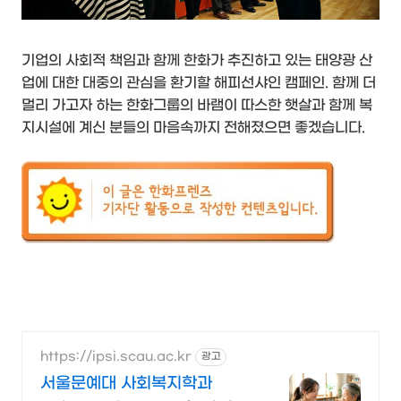
기업의 사회적 책임과 함께 한화가 추진하고 있는 태양광 산
업에 대한 대중의 관심을 환기할 해피선샤인 캠페인. 함께 더
멀리 가고자 하는 한화그룹의 바램이 따스한 햇살과 함께 복
지시설에 계신 분들의 마음속까지 전해졌으면 좋겠습니다.
https://ipsi.scau.ac.kr
광고
서울문예대 사회복지학과