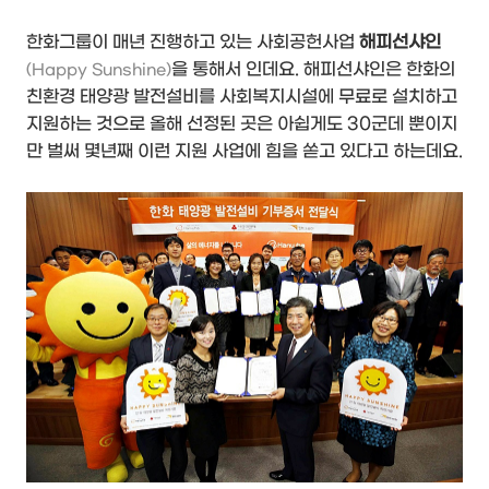
한화그룹이 매년 진행하고 있는 사회공헌사업
해피선샤인
을 통해서 인데요. 해피선샤인은 한화의
(Happy Sunshine)
친환경 태양광 발전설비를 사회복지시설에 무료로 설치하고
지원하는 것으로 올해 선정된 곳은 아쉽게도 30군데 뿐이지
만 벌써 몇년째 이런 지원 사업에 힘을 쏟고 있다고 하는데요.