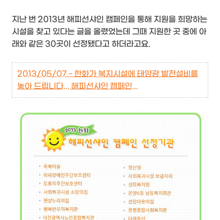
지난 번 2013년 해피선샤인 캠페인을 통해 지원을 희망하는
시설을 찾고 있다는 글을 올렸었는데 그때 지원한 곳 중에 아
래와 같은 30곳이 선정됐다고 하더라고요.
2013/05/07 - 한화가 복지시설에 태양광 발전설비를
놓아 드립니다... 해피선샤인 캠페인...