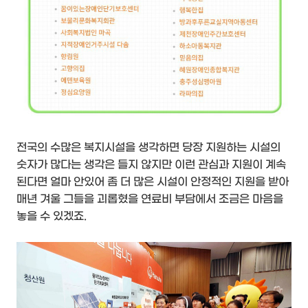
전국의 수많은 복지시설을 생각하면 당장 지원하는 시설의
숫자가 많다는 생각은 들지 않지만 이런 관심과 지원이 계속
된다면 얼마 안있어 좀 더 많은 시설이 안정적인 지원을 받아
매년 겨울 그들을 괴롭혔을 연료비 부담에서 조금은 마음을
놓을 수 있겠죠.