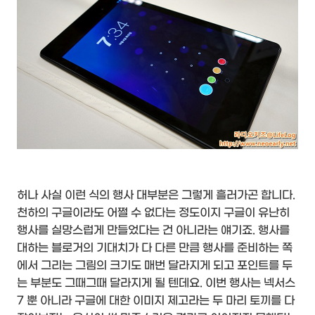
허나 사실 이런 식의 행사 대부분은 그렇게 흘러가곤 합니다.
천하의 구글이라도 어쩔 수 없다는 정도이지 구글이 유난히
행사를 실망스럽게 만들었다는 건 아니라는 얘기죠. 행사를
대하는 블로거의 기대치가 다 다른 만큼 행사를 준비하는 쪽
에서 그리는 그림의 크기도 매번 달라지게 되고 포인트를 두
는 부분도 그때그때 달라지게 될 텐데요. 이번 행사는 넥서스
7 뿐 아니라 구글에 대한 이미지 제고라는 두 마리 토끼를 다