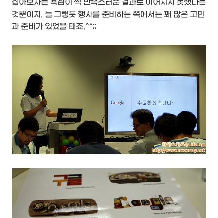
잡아보자는 욕심이 썩 만족스러운 결과로 이어지지 못했다는
것뿐이지. 늘 그렇듯 행사를 준비하는 쪽에서는 꽤 많은 고민
과 준비가 있었을 테죠.^^;;