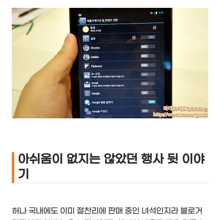
아쉬움이 없지는 않았던 행사 뒷 이야
기
허나 국내에도 이미 절찬리에 판매 중인 녀석인지라 블로거