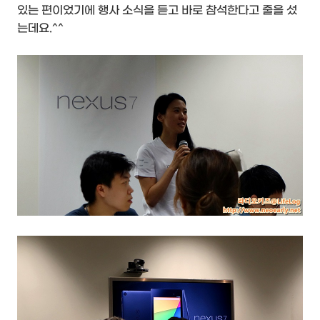
있는 편이었기에 행사 소식을 듣고 바로 참석한다고 줄을 섰
는데요.^^