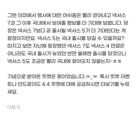
그런 의미에서 행사에 대한 아쉬움은 빨리 걷어내고 넥서스
7과 그 이후 국내에서 보여줄 행보를 더 기대해 보렵니다. 당
장은 넥서스 7보다 곧 출시될 넥서스 5가 더 기대된다는 게
함정이지만요. 넥서스 5는 국내 출시를 당길 수 있을까요?
따지고 보면 지난해 등장했던 넥서스 7도 넥서스 4 만큼은
아니라도 국내 출시가 늦었던 반면 올해엔 출시를 당겼으니
넥서스 5도 조금은 빨리 국내에 찾아오지 않을는지~ㅎㅎ
기념으로 받아온 킷캣은 꽝이었습니다.ㅠ_ㅠ 혹시 킷캣 이벤
트나 안드로이드 4.4 킷캣에 대해 궁금하시면 더보기를 누르
세요.
더보기