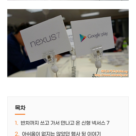
목차
반차까지 쓰고 가서 만나고 온 신형 넥서스 7
아쉬움이 없지는 않았던 행사 뒷 이야기