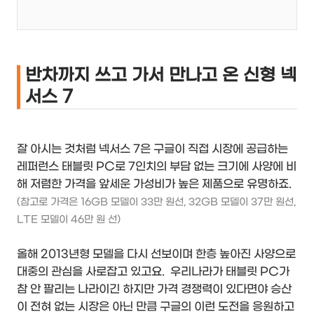
반차까지 쓰고 가서 만나고 온 신형 넥
서스 7
잘 아시는 것처럼 넥서스 7은 구글이 직접 시장에 공급하는
레퍼런스 태블릿 PC로 7인치의 부담 없는 크기에 사양에 비
해 저렴한 가격을 앞세운 가성비가 높은 제품으로 유명하죠.
(참고로 가격은 16GB 모델이 33만 원선, 32GB 모델이 37만 원선,
LTE 모델이 46만 원 선)
올해 2013년형 모델을 다시 선보이며 한층 높아진 사양으로
대중의 관심을 사로잡고 있고요. 우리나라가 태블릿 PC가
참 안 팔리는 나라이긴 하지만 가격 경쟁력이 있다면야 승산
이 전혀 없는 시장은 아닌 만큼 구글의 이런 도전을 응원하고