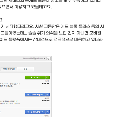
그런 서비스의 존재도 모른체 광고를 모두 수용하고 있거나
막으면서 이용하고 있을테고요.
요.
기 시작했더라고요. 사실 그동안은 애드 블록 플러스 등의 서
그들이었는데... 슬슬 위기 의식을 느낀 건지 아니면 모바일
로이드 플랫폼에서는 상대적으로 적극적으로 대응하고 있더라