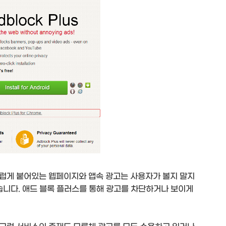
럽게 붙어있는 웹페이지와 앱속 광고는 사용자가 볼지 말지
습니다. 애드 블록 플러스를 통해 광고를 차단하거나 보이게