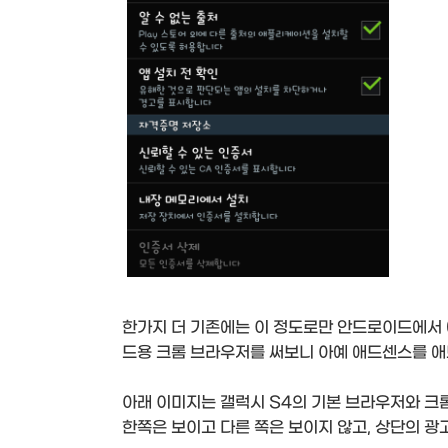
한가지 더 기존에는 이 정도로만 안드로이드에서 애
드용 크롬 브라우저를 써보니 아예 애드센스를 애
아래 이미지는 갤럭시 S4의 기본 브라우저와 크롬
한쪽은 보이고 다른 쪽은 보이지 않고, 상단의 광