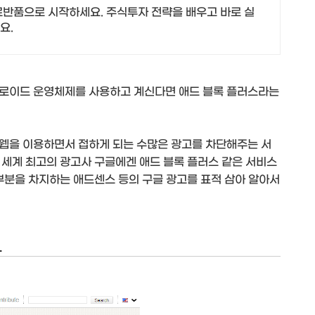
무료반품으로 시작하세요. 주식투자 전략을 배우고 바로 실
요.
드로이드 운영체제를 사용하고 계신다면 애드 블록 플러스라는
 웹을 이용하면서 접하게 되는 수많은 광고를 차단해주는 서
 세계 최고의 광고사 구글에겐 애드 블록 플러스 같은 서비스
부분을 차지하는 애드센스 등의 구글 광고를 표적 삼아 알아서
.