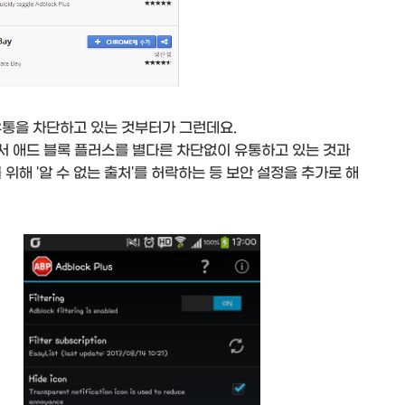
유통을 차단하고 있는 것부터가 그런데요.
서 애드 블록 플러스를 별다른 차단없이 유통하고 있는 것과
위해 '알 수 없는 출처'를 허락하는 등 보안 설정을 추가로 해