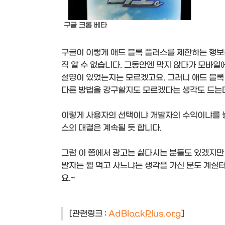
구글 크롬 베타
구글이 이렇게 애드 블록 플러스를 제한하는 행보
직 알 수 없습니다. 그동안엔 막지 않다가 모바일
설명이 있었는지는 모르겠고요. 그러니 애드 블록
다른 방법을 강구할지도 모르겠다는 생각도 드는
이렇게 사용자의 선택이냐 개발자의 수익이냐를 놓
스의 대결은 계속될 듯 합니다.
그럼 이 쯤에서 광고는 싫다시는 분들도 있겠지만
발자는 뭘 먹고 사느냐는 생각을 가신 분도 계실
요.~
[관련링크 :
AdBlockPlus.org
]