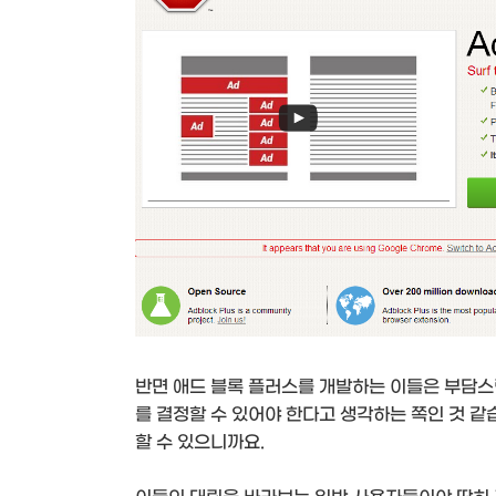
반면 애드 블록 플러스를 개발하는 이들은 부담스
를 결정할 수 있어야 한다고 생각하는 쪽인 것 같
할 수 있으니까요.