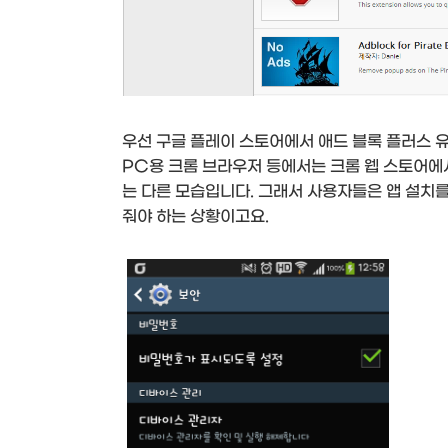
우선 구글 플레이 스토어에서 애드 블록 플러스 
PC용 크롬 브라우저 등에서는 크롬 웹 스토어에
는 다른 모습입니다. 그래서 사용자들은 앱 설치를 
줘야 하는 상황이고요.