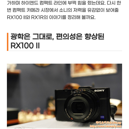
가하며 하이엔드 컴팩트 라인에 부쩍 힘을 줬는데요. 다시 한
번 컴팩트 카메라 시장에서 소니의 저력을 유감없이 보여줄
RX100 II와 RX1R의 이야기를 정리해 볼까요.
광학은 그대로, 편의성은 향상된
RX100 II