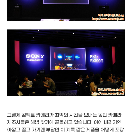
그렇게 컴팩트 카메라가 최악의 시간을 보내는 동안 카메라
제조사들은 해법 찾기에 골몰하고 있습니다. 아예 버리기엔
아깝고 끌고 가기엔 부담인 이 계륵 같은 제품을 어떻게 포장