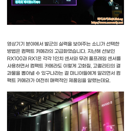
영상기기 분야에서 발군의 실력을 보여주는 소니가 선택한
방법은 컴팩트 카메라의 고급화였습니다. 지난해 선보인
RX100과 RX1은 각각 1인치 센서와 무려 풀프레임 센서를
사용하면서 컴팩트 카메라도 이렇게 고화질, 고퀄리티의 결
과물을 뽑아낼 수 있구나라는 걸 마니아들에게 알리면서 컴
팩트 카메라가 여전히 매력적인 제품임을 알렸는데요.