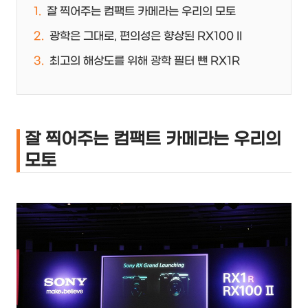
잘 찍어주는 컴팩트 카메라는 우리의 모토
광학은 그대로, 편의성은 향상된 RX100 II
최고의 해상도를 위해 광학 필터 뺀 RX1R
잘 찍어주는 컴팩트 카메라는 우리의
모토