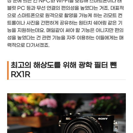
장 눈에 띄는 건 NFC와 Wi-Fi를 보강해 스마트폰이나 태
블릿 PC 등과 무선 연결의 편의성을 높였다는 거죠. 대표적
으로 스마트폰으로 원격으로 촬영을 가능케 하는 리모트 컨
트롤이나 사진을 간편하게 공유하는 원터치 쉐어링 같은 기
능을 지원하는데요. 매일같이 써야 할 기능은 아니지만 편의
성을 높였다는 건 관련 기능을 자주 이용하는 이들에게는 매
력적으로 다가서겠죠.
최고의 해상도를 위해 광학 필터 뺀
RX1R