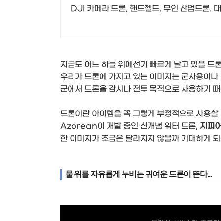
DJI 카메라 드론, 핸드헬드, 무인 산업드론.
지금도 어느 하늘 위에선가 빠르게 날고 있을 드론
우리가 드론에 가지고 있는 이미지는 군사용이나 
군에서 드론을 감시나 전투 목적으로 사용하기 때
드론이란 아이템을 꼭 그렇게 부정적으로 사용할 
Azorean이 개발 중인 신개념 워터 드론,
지피
한 이미지가 조금은 달라지지 않을까 기대하게 되
물 위를 자유롭게 누비는 귀여운 드론이 뜬다...