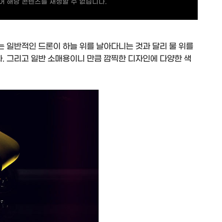
 해당 콘텐츠를 재생할 수 없습니다.
 일반적인 드론이 하늘 위를 날아다니는 것과 달리 물 위를
 그리고 일반 소매용이니 만큼 깜찍한 디자인에 다양한 색