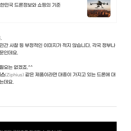
 대한민국 드론정보와 쇼핑의 기준
.
민간 사찰 등 부정적인 이미지가 적지 않습니다. 각국 정부나
문인데요.
필요는 없겠죠.^^
어스
같은 제품이라면 대중이 가지고 있는 드론에 대
(Ziphius)
는데요.