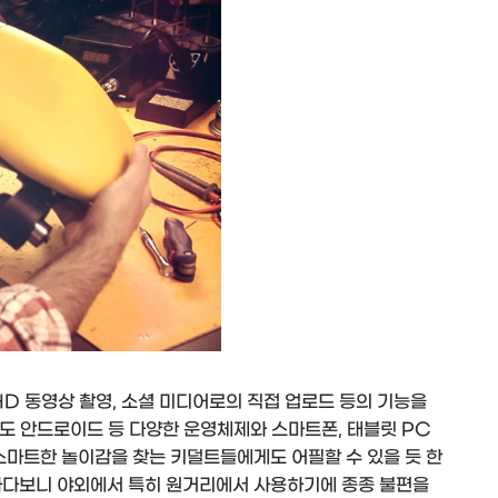
HD 동영상 촬영, 소셜 미디어로의 직접 업로드 등의 기능을
에도 안드로이드 등 다양한 운영체제와 스마트폰, 태블릿 PC
스마트한 놀이감을 찾는 키덜트들에게도 어필할 수 있을 듯 한
하다보니 야외에서 특히 원거리에서 사용하기에 종종 불편을