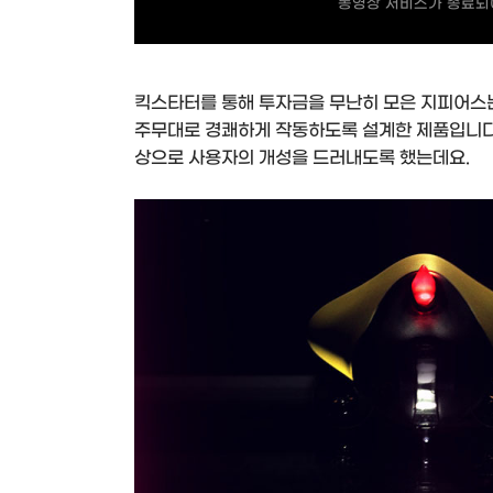
동영상 서비스가 종료되어
킥스타터를 통해 투자금을 무난히 모은 지피어스는
주무대로 경쾌하게 작동하도록 설계한 제품입니다.
상으로 사용자의 개성을 드러내도록 했는데요.