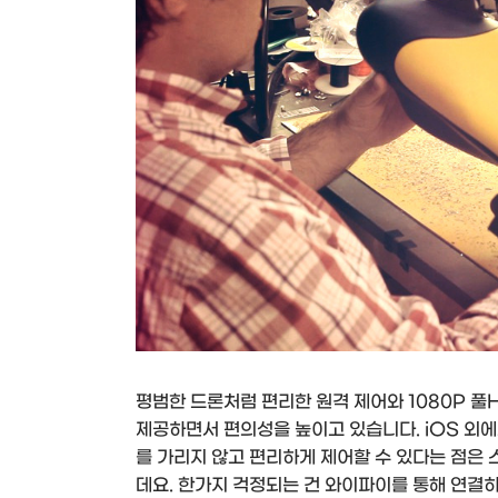
평범한 드론처럼 편리한 원격 제어와 1080P 풀
제공하면서 편의성을 높이고 있습니다. iOS 외
를 가리지 않고 편리하게 제어할 수 있다는 점은 
데요. 한가지 걱정되는 건 와이파이를 통해 연결