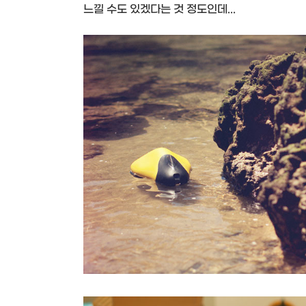
느낄 수도 있겠다는 것 정도인데...