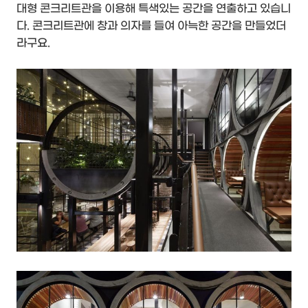
대형 콘크리트관을 이용해 특색있는 공간을 연출하고 있습니
다. 콘크리트관에 창과 의자를 들여 아늑한 공간을 만들었더
라구요.