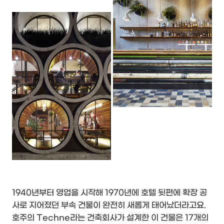
1940년부터 영업을 시작해 1970년에 호텔 뒷편에 확장 공
사로 지어졌던 부속 건물이 완전히 새롭게 태어났더라고요.
호주의 Techne라는 건축회사가 설계한 이 건물은 17개의