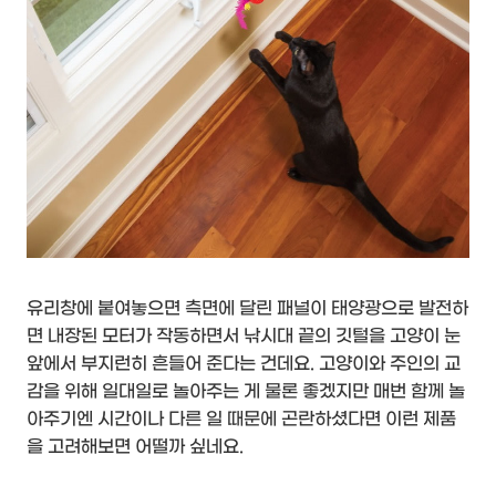
유리창에 붙여놓으면 측면에 달린 패널이 태양광으로 발전하
면 내장된 모터가 작동하면서 낚시대 끝의 깃털을 고양이 눈
앞에서 부지런히 흔들어 준다는 건데요. 고양이와 주인의 교
감을 위해 일대일로 놀아주는 게 물론 좋겠지만 매번 함께 놀
아주기엔 시간이나 다른 일 때문에 곤란하셨다면 이런 제품
을 고려해보면 어떨까 싶네요.