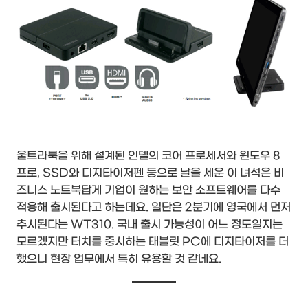
울트라북을 위해 설계된 인텔의 코어 프로세서와 윈도우 8
프로, SSD와 디지타이저펜 등으로 날을 세운 이 녀석은 비
즈니스 노트북답게 기업이 원하는 보안 소프트웨어를 다수
적용해 출시된다고 하는데요. 일단은 2분기에 영국에서 먼저
추시된다는 WT310. 국내 출시 가능성이 어느 정도일지는
모르겠지만 터치를 중시하는 태블릿 PC에 디지타이저를 더
했으니 현장 업무에서 특히 유용할 것 같네요.