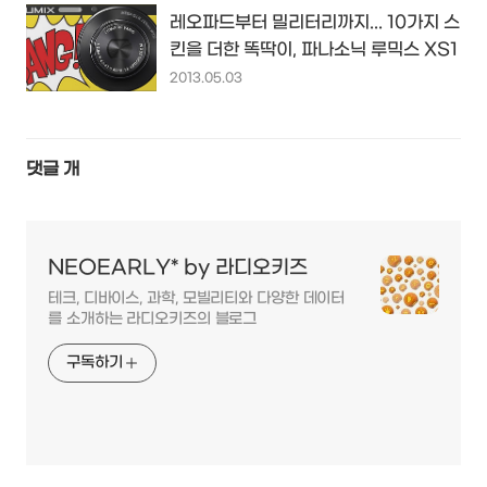
레오파드부터 밀리터리까지... 10가지 스
킨을 더한 똑딱이, 파나소닉 루믹스 XS1
2013.05.03
댓글
개
NEOEARLY* by 라디오키즈
테크, 디바이스, 과학, 모빌리티와 다양한 데이터
를 소개하는 라디오키즈의 블로그
구독하기