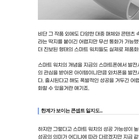
비단 그 작품 외에도 다양한 대중 매체와 콘텐츠 
라는 딱지를 붙이긴 어렵지만 무선 통화가 가능했
더 진보된 형태의 스마트 워치들도 실제로 제품
스마트 워치의 개념을 지금의 스마트폰에서 발전
의 관심을 받아온 아이템이니만큼 와치폰을 발전
다. 출시된다고 해도 폭발적인 성공을 거두긴 어
화할 수 있을거란 얘기죠.
한계가 보이는 콘셉트 일지도...
하지만 그렇다고 스마트 워치의 성공 가능성이 높
성공의 의미가 어디냐에 따라 다르겠지만 지금 