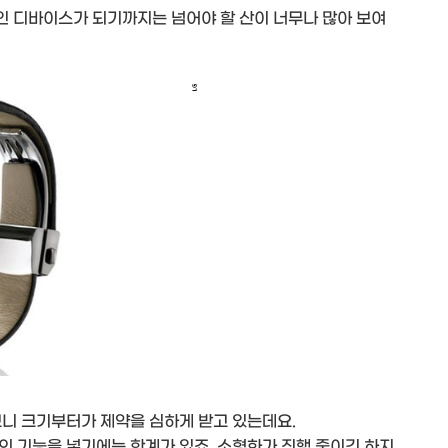
 디바이스가 되기까지는 넘어야 할 산이 너무나 많아 보여
니 크기부터가 제약을 심하게 받고 있는데요.
의 기능을 넣기에는 한계가 있죠. 소형화가 진행 중이긴 하지