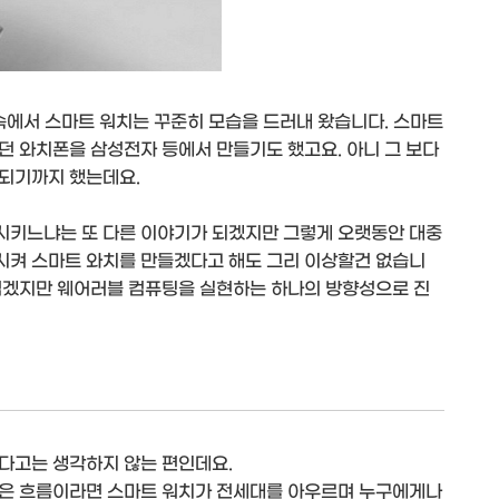
속에서 스마트 워치는 꾸준히 모습을 드러내 왔습니다. 스마트
던 와치폰을 삼성전자 등에서 만들기도 했고요. 아니 그 보다
화되기까지 했는데요.
시키느냐는 또 다른 이야기가 되겠지만 그렇게 오랫동안 대중
시켜 스마트 와치를 만들겠다고 해도 그리 이상할건 없습니
렵겠지만 웨어러블 컴퓨팅을 실현하는 하나의 방향성으로 진
다고는 생각하지 않는 편인데요.
같은 흐름이라면 스마트 워치가 전세대를 아우르며 누구에게나