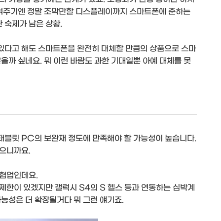
보여주기엔 정말 조막만할 디스플레이까지 스마트폰에 준하는
 숙제가 남은 상황.
있다고 해도 스마트폰을 완전히 대체할 만큼의 상품으로 스마
을까 싶네요. 뭐 이런 바람도 과한 기대일뿐 아예 대체를 못
블릿 PC의 보완재 정도에 만족해야 할 가능성이 높습니다.
으니까요.
 협업인데요.
제한이 있겠지만 갤럭시 S4의 S 헬스 등과 연동하는 심박계
능성은 더 확장될거다 뭐 그런 얘기죠.