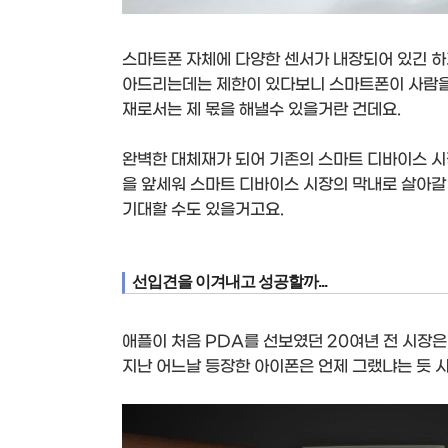
스마트폰 자체에 다양한 센서가 내장되어 있긴 하지
아드리는데는 제한이 있다보니 스마트폰이 사람을
재로서는 제 몫을 해낼수 있을거란 건데요.
완벽한 대체재가 되어 기존의 스마트 디바이스 시
을 앞세워 스마트 디바이스 시장의 막내로 살아갈
기대할 수도 있을거고요.
선입견을 이겨내고 성공할까...
애플이 처음 PDA를 선보였던 20여년 전 시장
지난 어느날 등장한 아이폰은 언제 그랬냐는 듯 