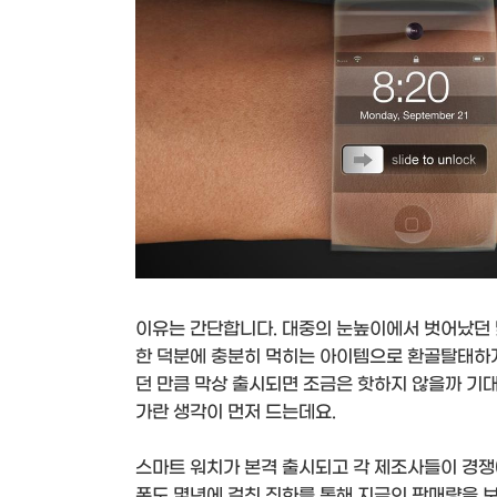
이유는 간단합니다. 대중의 눈높이에서 벗어났던 
한 덕분에 충분히 먹히는 아이템으로 환골탈태하게
던 만큼 막상 출시되면 조금은 핫하지 않을까 기
가란 생각이 먼저 드는데요.
스마트 워치가 본격 출시되고 각 제조사들이 경쟁
폰도 몇년에 걸친 진화를 통해 지금의 판매량을 