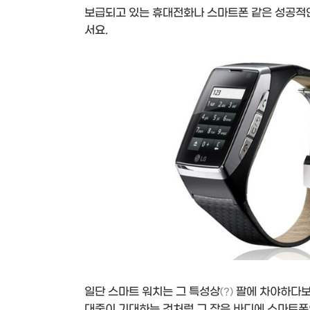
보급되고 있는 휴대전화나 스마트폰 같은 성공적인
서요.
일단 스마트 워치는 그 특성상
팔에 차야하다보
(?)
대중이 기대하는 것처럼 그 작은 바디에 스마트폰