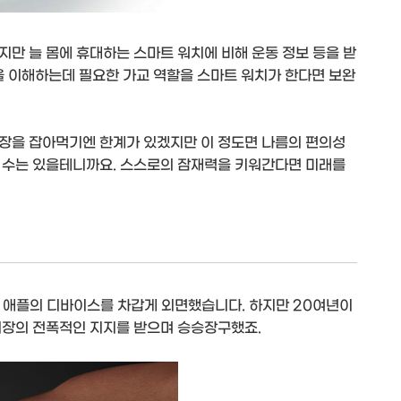
만 늘 몸에 휴대하는 스마트 워치에 비해 운동 정보 등을 받
 이해하는데 필요한 가교 역할을 스마트 워치가 한다면 보완
장을 잡아먹기엔 한계가 있겠지만 이 정도면 나름의 편의성
 수는 있을테니까요. 스스로의 잠재력을 키워간다면 미래를
은 애플의 디바이스를 차갑게 외면했습니다. 하지만 20여년이
시장의 전폭적인 지지를 받으며 승승장구했죠.