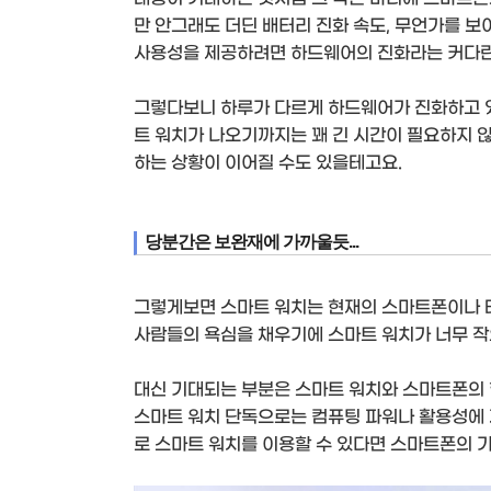
만 안그래도 더딘 배터리 진화 속도, 무언가를 
사용성을 제공하려면 하드웨어의 진화라는 커다란
그렇다보니 하루가 다르게 하드웨어가 진화하고 
트 워치가 나오기까지는 꽤 긴 시간이 필요하지 않
하는 상황이 이어질 수도 있을테고요.
당분간은 보완재에 가까울듯...
그렇게보면 스마트 워치는 현재의 스마트폰이나 태
사람들의 욕심을 채우기에 스마트 워치가 너무 작
대신 기대되는 부분은 스마트 워치와 스마트폰의
스마트 워치 단독으로는 컴퓨팅 파워나 활용성에 
로 스마트 워치를 이용할 수 있다면 스마트폰의 가