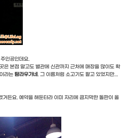
 주인공인데요.
곳은 본점 말고도 별관에 신관까지 근처에 매장을 많이도 확
관이라는
탐라우가네
. 그 이름처럼 소고기도 팔고 있었지만...
거든요. 예약을 해둔터라 이미 자리에 큼지막한 돌판이 올