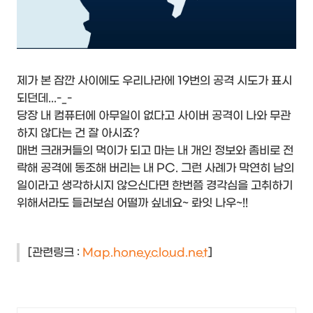
제가 본 잠깐 사이에도 우리나라에 19번의 공격 시도가 표시
되던데...-_-
당장 내 컴퓨터에 아무일이 없다고 사이버 공격이 나와 무관
하지 않다는 건 잘 아시죠?
매번 크래커들의 먹이가 되고 마는 내 개인 정보와 좀비로 전
락해 공격에 동조해 버리는 내 PC. 그런 사례가 막연히 남의
일이라고 생각하시지 않으신다면 한번쯤 경각심을 고취하기
위해서라도 들러보심 어떨까 싶네요~ 롸잇 나우~!!
[관련링크 :
Map.honeycloud.net
]