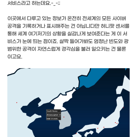
서비스라고 하는데요.-_-;;
이곳에서 다루고 있는 정보가 온전히 전세계의 모든 사이버
공격을 기록하거나 표시해주는 건 아닙니다만 허니팟 센서를
통해 세계 여기저기의 상황을 실감나게 보여준다는 게 이 서
비스가 눈에 띄는 점이죠. 살짝 들어가봐도 엄청난 빈도와 광
범위한 공격이 자연스럽게 경각심을 불러 일으키는 건 물론
이고요.