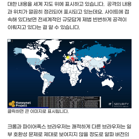
대한 내용을 세계 지도 위에 표시하고 있습니다. 공격의 내용
과 위치가 깔끔히 정리되어 표시되고 있는데요. 사이트에 접
속해 있다보면 전세계적인 규모답게 제법 빈번하게 공격이
이뤄지고 있다는 걸 알 수 있습니다.
클릭하면 큰 이미지로 표시됩니다.
크롬과 파이어폭스 브라우저는 쾌적하게 다른 브라우저는 일
부 호환성 문제로 제대로 보여지지 않을 정도로 알파 버전의