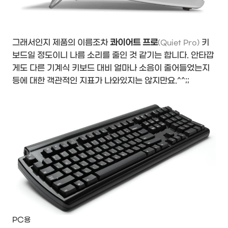
그래서인지 제품의 이름조차
콰이어트 프로
키
(Quiet Pro)
보드일 정도이니 나름 소리를 줄인 것 같기는 합니다. 안타깝
게도 다른 기계식 키보드 대비 얼마나 소음이 줄어들었는지
등에 대한 객관적인 지표가 나와있지는 않지만요.^^;;
PC용