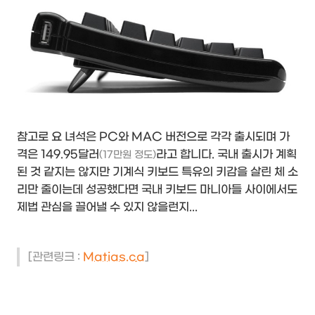
참고로 요 녀석은 PC와 MAC 버전으로 각각 출시되며 가
격은 149.95달러
라고 합니다. 국내 출시가 계획
(17만원 정도)
된 것 같지는 않지만 기계식 키보드 특유의 키감을 살린 체 소
리만 줄이는데 성공했다면 국내 키보드 마니아들 사이에서도
제법 관심을 끌어낼 수 있지 않을런지...
[관련링크 :
Matias.ca
]