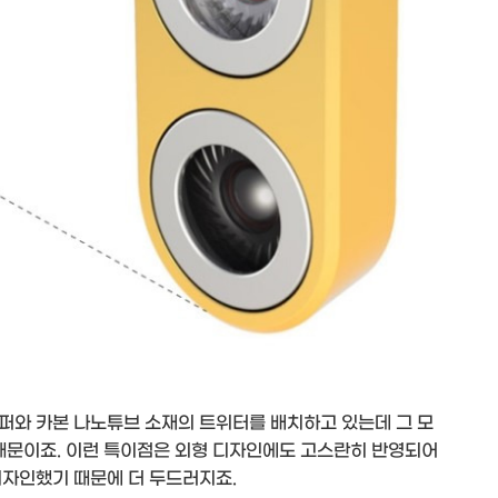
퍼와 카본 나노튜브 소재의 트위터를 배치하고 있는데 그 모
 때문이죠. 이런 특이점은 외형 디자인에도 고스란히 반영되어
디자인했기 때문에 더 두드러지죠.