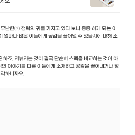
세요.
 무난한
청력의 귀를 가지고 있다 보니 종종 하게 되는 이
(?)
 얼마나 많은 이들에게 공감을 끌어낼 수 있을지에 대해 조
곤 하죠. 리뷰라는 것이 결국 단순히 스펙을 비교하는 것이 아
관적인 이야기를 다른 이들에게 소개하고 공감을 끌어내거나 정
생각하니까요.