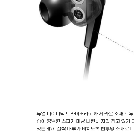
듀얼 다이나믹 드라이버라고 해서 카본 소재의 우
습이 평범한 스피커 마냥 나란히 자리 잡고 있기
있는데요. 살짝 내부가 비치도록 반투명 소재로 