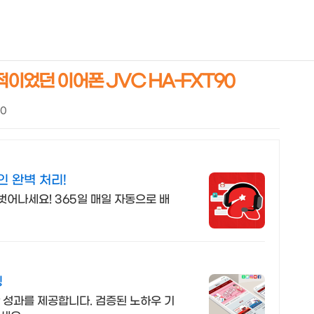
NEOEARLY*
적이었던 이어폰 JVC HA-FXT90
30
인 완벽 처리!
벗어나세요! 365일 매일 자동으로 배
팅
 성과를 제공합니다. 검증된 노하우 기