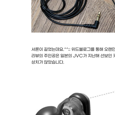
서론이 길었는데요.^^;; 위드블로그를 통해 오랜
리뷰의 주인공은 일본의 JVC가 지난해 선보인
상치가 않았습니다.