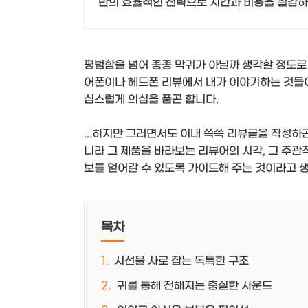
반의 효율적인 전략으로 시간과 비용을 절감하
평범함을 넘어 종종 막귀가 아닐까 생각할 정도로
어폰이나 헤드폰 리뷰에서 내가 이야기하는 것들이
심스럽게 의심을 품곤 합니다.
...하지만 그러면서도 이내 쓱쓱 리뷰글을 작성하
니라 그 제품을 바라보는 리뷰어의 시각, 그 주
보를 얻어갈 수 있도록 가이드해 주는 것이라고 
목차
시선을 사로 잡는 독특한 구조
귀를 통해 전해지는 충실한 사운드