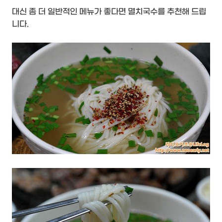
대신 좀 더 일반적인 메뉴가 좋다면 멸치국수를 추천해 드립
니다.