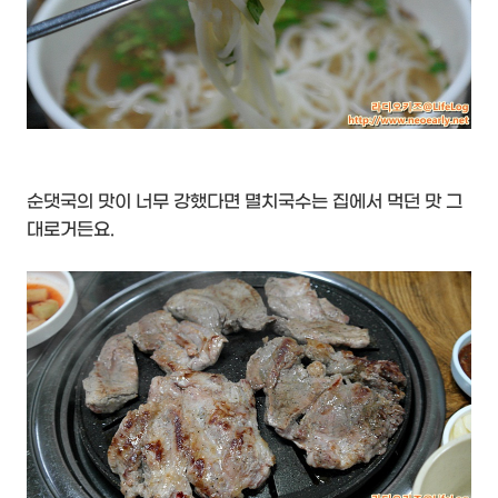
순댓국의 맛이 너무 강했다면 멸치국수는 집에서 먹던 맛 그
대로거든요.