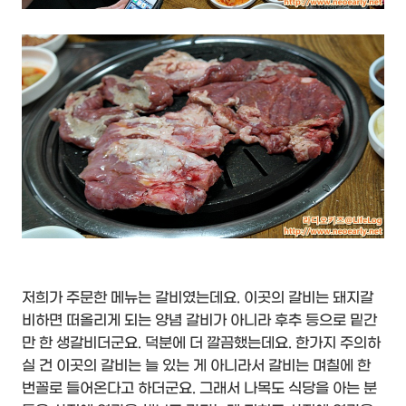
저희가 주문한 메뉴는 갈비였는데요. 이곳의 갈비는 돼지갈
비하면 떠올리게 되는 양념 갈비가 아니라 후추 등으로 밑간
만 한 생갈비더군요. 덕분에 더 깔끔했는데요. 한가지 주의하
실 건 이곳의 갈비는 늘 있는 게 아니라서 갈비는 며칠에 한
번꼴로 들어온다고 하더군요. 그래서 나목도 식당을 아는 분