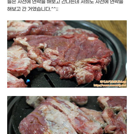
들은 사전에 연락을 해보고 간다는데 저희도 사전에 연락을
해보고 간 거였습니다.^^;;