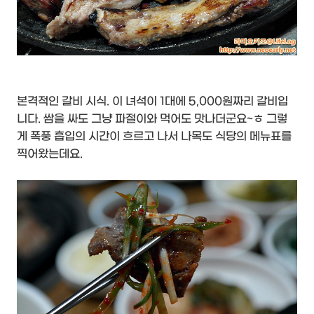
본격적인 갈비 시식. 이 녀석이 1대에 5,000원짜리 갈비입
니다. 쌈을 싸도 그냥 파절이와 먹어도 맛나더군요~ㅎ 그렇
게 폭풍 흡입의 시간이 흐르고 나서 나목도 식당의 메뉴표를
찍어왔는데요.