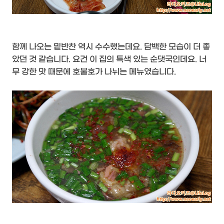
함께 나오는 밑반찬 역시 수수했는데요. 담백한 모습이 더 좋
았던 것 같습니다. 요건 이 집의 특색 있는 순댓국인데요. 너
무 강한 맛 때문에 호불호가 나뉘는 메뉴였습니다.