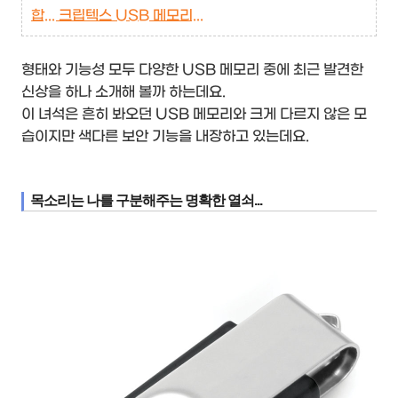
합... 크립텍스 USB 메모리...
형태와 기능성 모두 다양한 USB 메모리 중에 최근 발견한
신상을 하나 소개해 볼까 하는데요.
이 녀석은 흔히 봐오던 USB 메모리와 크게 다르지 않은 모
습이지만 색다른 보안 기능을 내장하고 있는데요.
목소리는 나를 구분해주는 명확한 열쇠...