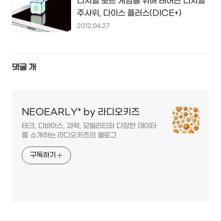
디지털 보드 게임을 위해 태어난 디지털
주사위, 다이스 플러스(DICE+)
2012.04.27
댓글
개
NEOEARLY* by 라디오키즈
테크, 디바이스, 과학, 모빌리티와 다양한 데이터
를 소개하는 라디오키즈의 블로그
구독하기