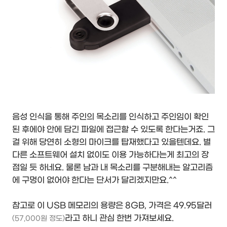
음성 인식을 통해 주인의 목소리를 인식하고 주인임이 확인
된 후에야 안에 담긴 파일에 접근할 수 있도록 한다는거죠. 그
걸 위해 당연히 소형의 마이크를 탑재했다고 있을텐데요. 별
다른 소프트웨어 설치 없이도 이용 가능하다는게 최고의 장
점일 듯 하네요. 물론 남과 내 목소리를 구분해내는 알고리즘
에 구멍이 없어야 한다는 단서가 달리겠지만요.^^
참고로 이 USB 메모리의 용량은 8GB, 가격은 49.95달러
라고 하니 관심 한번 가져보세요.
(57,000원 정도)