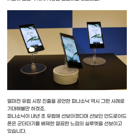
얼마전 유럽 시장 진출을 공언한 파나소닉 역시 그런 사례로
기대해볼만 하겠죠.
파나소닉이 내년 초 유럽에 선보이겠다며 선보인 안드로이드
폰은 군더더기를 배제한 깔끔한 느낌의 실루엣을 선보이고
있습니다.