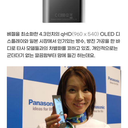
베젤을 최소화한 4.3인치의 qHD
(960 x 540)
OLED 디
스플레이와 일본 시장에서 인기있는 방수, 방진 가공을 한 바
디로 타사 모델들과의 차별화를 꾀하고 있죠. 개인적으로는
군더더기 없는 깔끔함부터 맘에 들긴 하는데요.