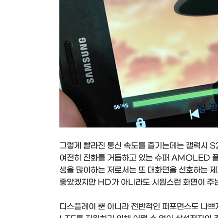
그렇게 빨라진 통신 속도를 즐기는데는 갤럭시 S
여전히 진화를 거듭하고 있는 슈퍼 AMOLED 
생을 많이하는 저로서는 또 대화면을 선호하는 제게
좋았겠지만 HD가 아니라도 시원스런 화면이 주는
디스플레이 뿐 아니라 전반적인 퍼포먼스도 나쁘