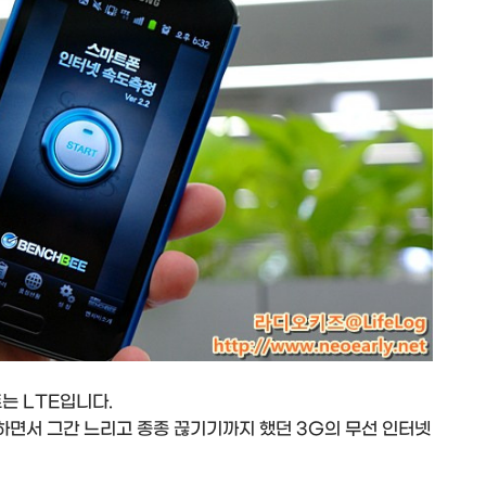
는 LTE입니다.
하면서 그간 느리고 종종 끊기기까지 했던 3G의 무선 인터넷