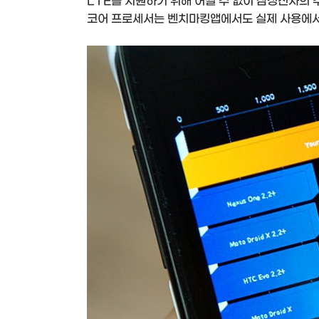
LTE를 지원하기 위해 어쩔 수 없이 삼성전자의 
코어 프로세서는 벤치마킹앱에서도 실제 사용에서