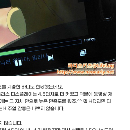
2를 계승한 바디도 한몫했는데요.
플러스 디스플레이는 4.5인치로 더 커졌고 덕분에 동영상 재
는 그 자체 만으로 높은 만족도를 줬죠.^^ 뭐 HD라면 더
 비주얼 감흥은 나쁘지 않습니다.
지 않습니다.