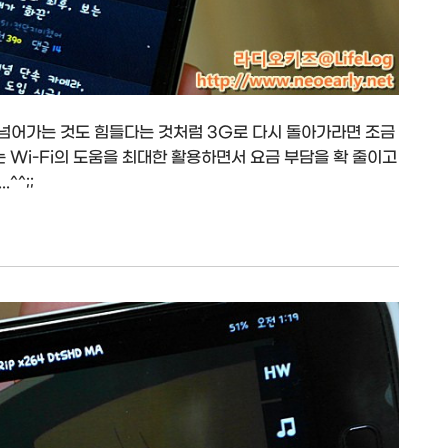
 넘어가는 것도 힘들다는 것처럼 3G로 다시 돌아가라면 조금
는 Wi-Fi의 도움을 최대한 활용하면서 요금 부담을 확 줄이고
^^;;