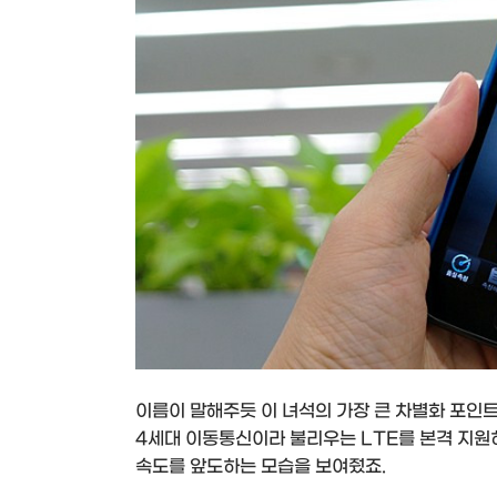
이름이 말해주듯 이 녀석의 가장 큰 차별화 포인트
4세대 이동통신이라 불리우는 LTE를 본격 지원
속도를 앞도하는 모습을 보여줬죠.