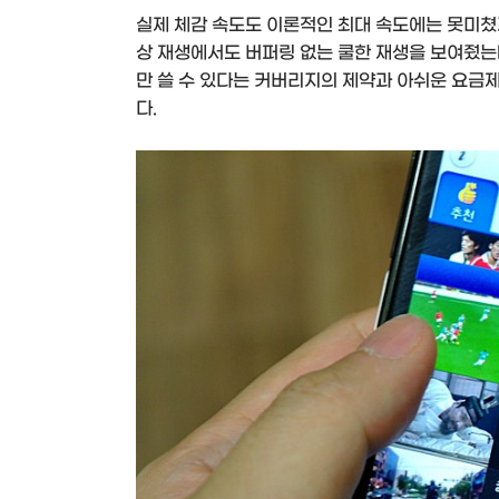
실제 체감 속도도 이론적인 최대 속도에는 못미쳤
상 재생에서도 버퍼링 없는 쿨한 재생을 보여줬는데
만 쓸 수 있다는 커버리지의 제약과 아쉬운 요금
다.