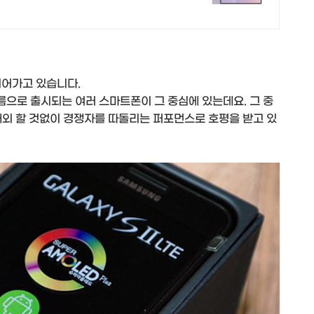
이어가고 있습니다.
으로 출시되는 여러 스마트폰이 그 중심에 있는데요. 그 중
내외 할 것없이 경쟁자를 따돌리는 퍼포먼스로 호평을 받고 있