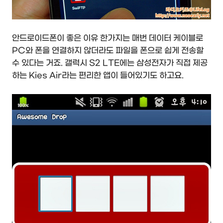
안드로이드폰이 좋은 이유 한가지는 매번 데이터 케이블로
PC와 폰을 연결하지 않더라도 파일을 폰으로 쉽게 전송할
수 있다는 거죠. 갤럭시 S2 LTE에는 삼성전자가 직접 제공
하는 Kies Air라는 편리한 앱이 들어있기도 하고요.