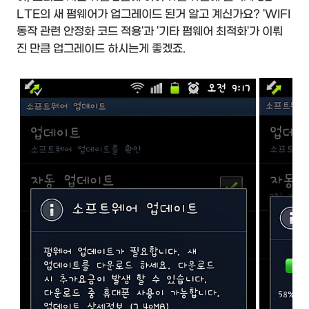
LTE의 새 펌웨어가 업그레이드 된거 알고 계신가요? 'WIFI
동작 관련 안정화 코드 적용'과 '기타 펌웨어 최적화'가 이뤄
진 만큼 업그레이드 하시는게 좋겠죠.