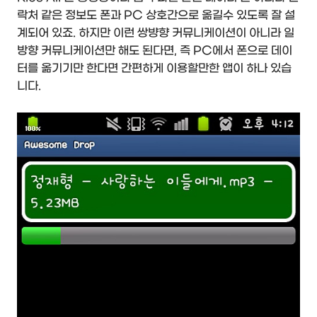
락처 같은 정보도 폰과 PC 상호간으로 옮길수 있도록 잘 설
계되어 있죠. 하지만 이런 쌍뱡향 커뮤니케이션이 아니라 일
방향 커뮤니케이션만 해도 된다면, 즉 PC에서 폰으로 데이
터를 옮기기만 한다면 간편하게 이용할만한 앱이 하나 있습
니다.