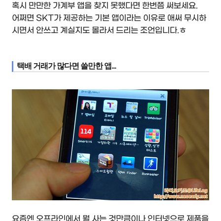
혹시 만만한 가계부 앱을 찾지 못했다면 한번쯤 써보세요.
어쩌면 SKT가 제공하는 기본 앱이라는 이유로 애써 무시하
시면서 안쓰고 계실지도 몰라서 드리는 조언입니다.ㅎ
택배 거래가 많다면 쓸만한 앱...
요즘엔 오프라인에서 뭘 사는 것만큼이나 인터넷으로 제품을