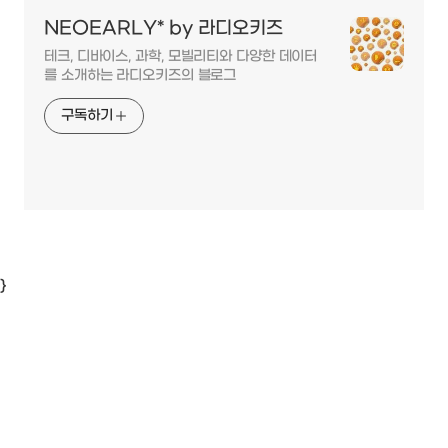
NEOEARLY* by 라디오키즈
테크, 디바이스, 과학, 모빌리티와 다양한 데이터
를 소개하는 라디오키즈의 블로그
구독하기
}