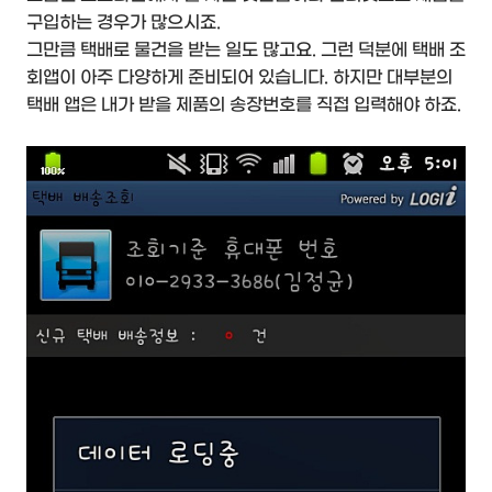
구입하는 경우가 많으시죠.
그만큼 택배로 물건을 받는 일도 많고요. 그런 덕분에 택배 조
회앱이 아주 다양하게 준비되어 있습니다. 하지만 대부분의
택배 앱은 내가 받을 제품의 송장번호를 직접 입력해야 하죠.