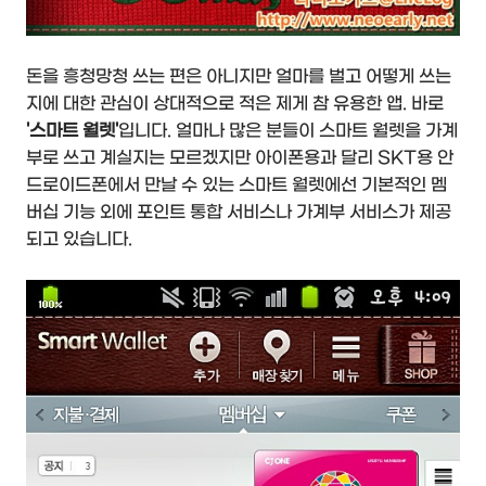
돈을 흥청망청 쓰는 편은 아니지만 얼마를 벌고 어떻게 쓰는
지에 대한 관심이 상대적으로 적은 제게 참 유용한 앱. 바로
'스마트 월렛'
입니다. 얼마나 많은 분들이 스마트 월렛을 가계
부로 쓰고 계실지는 모르겠지만 아이폰용과 달리 SKT용 안
드로이드폰에서 만날 수 있는 스마트 월렛에선 기본적인 멤
버십 기능 외에 포인트 통합 서비스나 가계부 서비스가 제공
되고 있습니다.