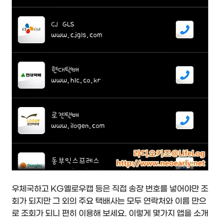
우체국하고 KG옐로우캡 등은 직접 송장 번호를 넣어야만 조
회가 되지만 그 외의 주요 택배사는 모두 연락처와 이름 만으
로 조회가 되니 편히 이용해 보세요. 이렇게 몇가지 앱을 소개