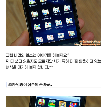
그런 나만의 완소앱 이야기를 해볼까요?
뭐 다 쓰고 있을지도 모르지만 제가 특히 더 잘 활용하고 있는
녀석을 얘기해 볼까 합니다.^^
조카 멍충이 삼촌의 준비물...