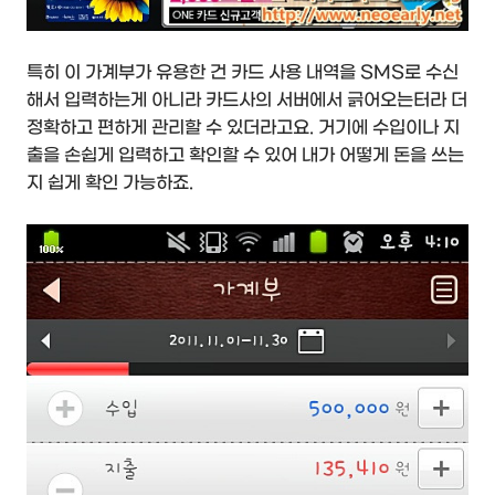
특히 이 가계부가 유용한 건 카드 사용 내역을 SMS로 수신
해서 입력하는게 아니라 카드사의 서버에서 긁어오는터라 더
정확하고 편하게 관리할 수 있더라고요. 거기에 수입이나 지
출을 손쉽게 입력하고 확인할 수 있어 내가 어떻게 돈을 쓰는
지 쉽게 확인 가능하죠.