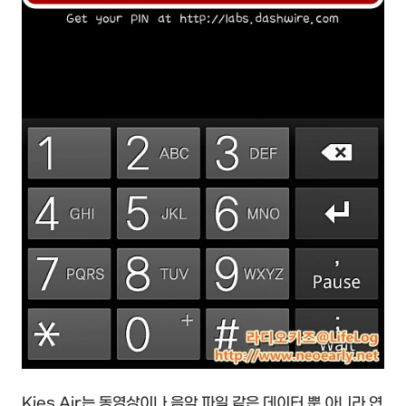
Kies Air는 동영상이나 음악 파일 같은 데이터 뿐 아니라 연