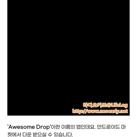
'Awesome Drop'
이란 이름의 앱인데요. 안드로이드 마
켓에서 다운 받으실 수 있습니다.