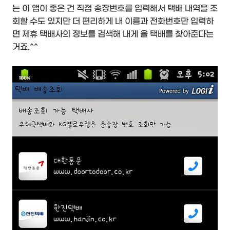
는 이 앱이 좋은 건 직접 송장번호를 입력해서 택배 내역을 조
회할 수도 있지만 더 편리하게 내 이름과 전화번호만 입력하
면 제휴 택배사의 정보를 검색해 내게 올 택배를 찾아준다는
거죠.^^