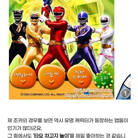
제 조카의 경우를 보면 역시 유명 캐릭터가 등장하는 앱들이
인기가 많더군요.
그 중에서도
'타요 차고지 놀이'
를 제일 좋아하는 것 같습니