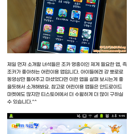
제일 먼저 소개할 녀석들은 조카 멍충이인 제게 필요한 앱, 즉
조카가 좋아하는 어린이용 앱입니다. 아이들에겐 걍 뽀로로
동영상만 틀어주고 마셨었다면 이런 앱을 살펴 보시는게 좋
을듯해서 소개해봐요. 참고로 어린이용 앱들은 안드로이드
마켓에도 많지만 티스토어에서 더 수월하게 더 많이 구하실
수 있습니다.^^