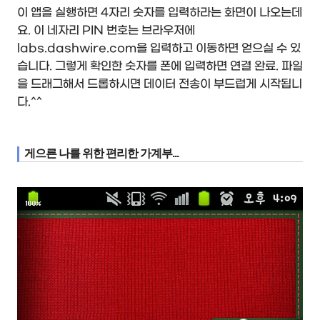
이 앱을 실행하면 4자리 숫자를 입력하라는 화면이 나오는데
요. 이 네자리 PIN 번호는 브라우저에
labs.dashwire.com을 입력하고 이동하면 얻으실 수 있
습니다. 그렇게 확인한 숫자를 폰에 입력하면 연결 완료. 파일
을 드래그해서 드롭하시면 데이터 전송이 부드럽게 시작됩니
다.^^
게으른 나를 위한 편리한 가계부...