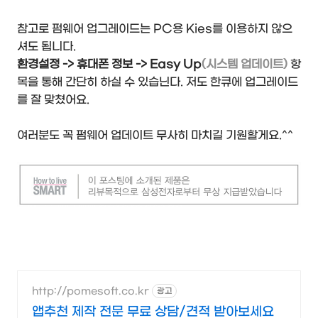
참고로 펌웨어 업그레이드는 PC용 Kies를 이용하지 않으
셔도 됩니다.
환경설정 -> 휴대폰 정보 -> Easy Up
(시스템 업데이트)
항
목을 통해 간단히 하실 수 있습닌다. 저도 한큐에 업그레이드
를 잘 맞쳤어요.
여러분도 꼭 펌웨어 업데이트 무사히 마치길 기원할게요.^^
http://pomesoft.co.kr
광고
앱추천 제작 전문 무료 상담/견적 받아보세요