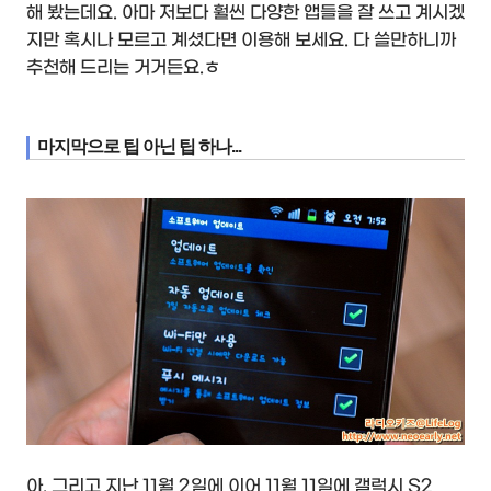
해 봤는데요. 아마 저보다 훨씬 다양한 앱들을 잘 쓰고 계시겠
지만 혹시나 모르고 계셨다면 이용해 보세요. 다 쓸만하니까
추천해 드리는 거거든요.ㅎ
마지막으로 팁 아닌 팁 하나...
아, 그리고 지난 11월 2일에 이어 11월 11일에 갤럭시 S2