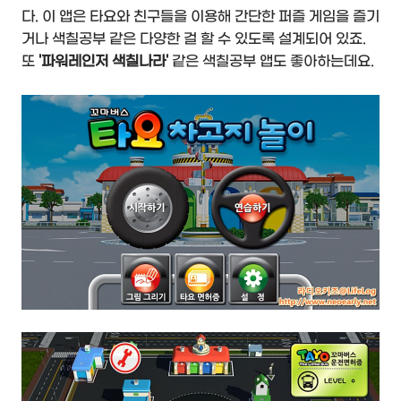
다. 이 앱은 타요와 친구들을 이용해 간단한 퍼즐 게임을 즐기
거나 색칠공부 같은 다양한 걸 할 수 있도록 설계되어 있죠.
또
'파워레인저 색칠나라'
같은 색칠공부 앱도 좋아하는데요.