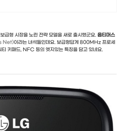
보급형 시장을 노린 전략 모델을 새로 출시했군요.
옵티머스
 Net)
이라는 녀석들인데요. 보급형답게 800MHz 프로세
쿼티 키패드, NFC 등의 엣지있는 특징을 담고 있네요.