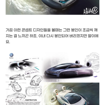
가끔 이런 콘셉트 디자인들을 볼때는 그런 봉인이 조금씩 깨
지는 걸 느끼곤 하죠. 이내 다시 봉인되어 버리겠지만 말이에
요.