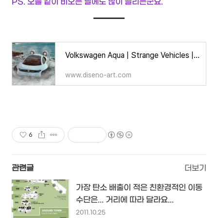
PS. 오늘 같이 비오는 날에도 많이 끌리는군요.
Volkswagen Aqua | Strange Vehicles | Diseno-Art
www.diseno-art.com
6
관련글
더보기
가장 탄소 배출이 적은 친환경적인 이동
수단은... 거리에 따라 달라요...
2011.10.25