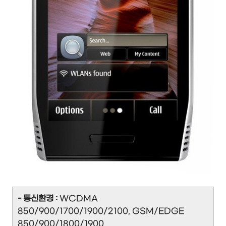
- 통신환경 :
WCDMA
850/900/1700/1900/2100, GSM/EDGE
850/900/1800/1900