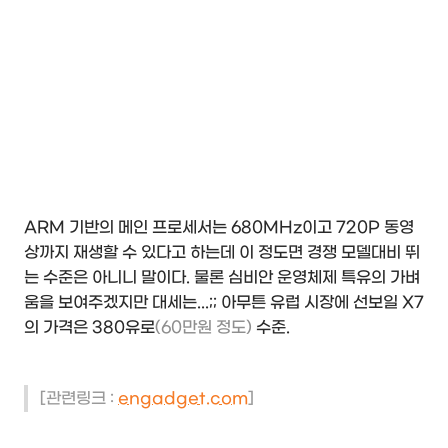
ARM 기반의 메인 프로세서는 680MHz이고 720P 동영
상까지 재생할 수 있다고 하는데 이 정도면 경쟁 모델대비 뛰
는 수준은 아니니 말이다. 물론 심비안 운영체제 특유의 가벼
움을 보여주겠지만 대세는...;; 아무튼 유럽 시장에 선보일 X7
의 가격은 380유로
(60만원 정도)
수준.
[관련링크 :
engadget.com
]