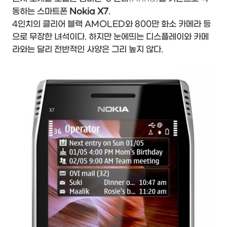
동하는 스마트폰
Nokia X7
.
4인치의 클리어 블랙 AMOLED와 800만 화소 카메라 등
으로 무장한 녀석이다. 하지만 눈에띄는 디스플레이와 카메
라와는 달리 전반적인 사양은 그리 높지 않다.