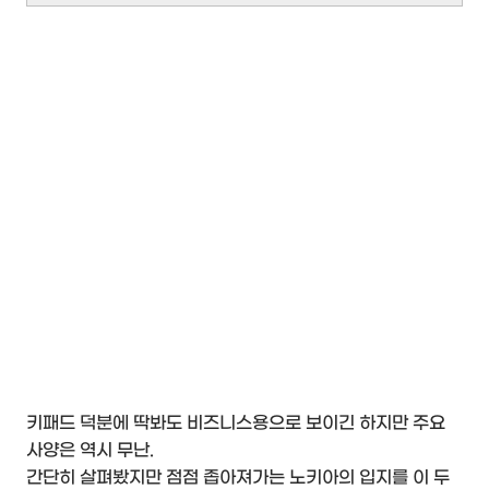
키패드 덕분에 딱봐도 비즈니스용으로 보이긴 하지만 주요
사양은 역시 무난.
간단히 살펴봤지만 점점 좁아져가는 노키아의 입지를 이 두