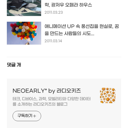
학, 광저우 오페라 하우스
2011.03.23
애니메이션 UP 속 풍선집을 현실로, 꿈
을 만드는 사람들의 시도...
2011.03.14
댓글
개
NEOEARLY* by 라디오키즈
테크, 디바이스, 과학, 모빌리티와 다양한 데이터
를 소개하는 라디오키즈의 블로그
구독하기