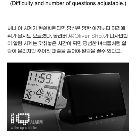
허나 이 시계가 현실화된다면 당신은 멍한 아침부터 머리에
쥐가 날지도 모르겠다. 올리버 샤
(Oliver Sha)
가 디자인한
이 알람 시계는 맞춰놓은 시간이 되면 평범한 녀석들처럼 알
람이 울리지만 주어진 퍼즐을 풀어야 알람을 끌수 있다고.