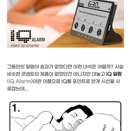
그동안의 알람이 효과가 없었다면 이런 녀석은 어떨까? 사실
비슷한 콘셉트의 제품이 없었던건 아니지만 대놓고
IQ 알람
(IQ Alarm)
이란 이름으로 IQ를 포인트로 한게 시선을 사
로잡는데...