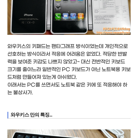
와우키스의 키패드는 팬타그래프 방식이었는데 개인적으로
선호하는 방식이라서 적응에 어려움은 없었다. 적당한 반발
력을 보여준 키감도 나쁘지 않았고~ 대신 전반적인 키보드
크기를 줄이느라 일반적인 PC 키보드가 아닌 노트북용 키보
드처럼 만들어져 있는게 아쉬웠다.
이래서는 PC를 쓰면서도 노트북 같은 키에 또 적응해야 하
는 불상사가.
와우키스 만의 특징...