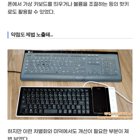
폰에서 가상 키보드를 띄우거나 볼륨을 조절하는 등의 핫키
로도 활용할 수 있었다.
약점도 제법 노출돼...
하지만 이런 차별화와 미덕에서도 개선이 필요한 부분이 제
법 보였다.