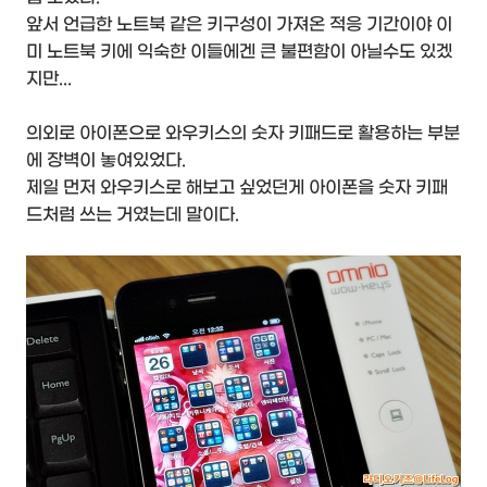
앞서 언급한 노트북 같은 키구성이 가져온 적응 기간이야 이
미 노트북 키에 익숙한 이들에겐 큰 불편함이 아닐수도 있겠
지만...
의외로 아이폰으로 와우키스의 숫자 키패드로 활용하는 부분
에 장벽이 놓여있었다.
제일 먼저 와우키스로 해보고 싶었던게 아이폰을 숫자 키패
드처럼 쓰는 거였는데 말이다.