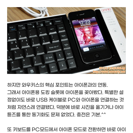
하지만 와우키스의 핵심 포인트는 아이폰과의 연동.
그래서 아이폰용 도킹 슬롯에 아이폰을 꽂아봤다. 특별한 설
정없이도 바로 USB 케이블로 PC와 아이폰을 연결하는 것
처럼 자연스레 연결됐다. 덕분에 바로 사진을 옮기거나 아이
튠즈를 통한 동기화도 문제 없었다. 충전은 기본.^^
또 키보드를 PC모드에서 아이폰 모드로 전환하면 바로 아이