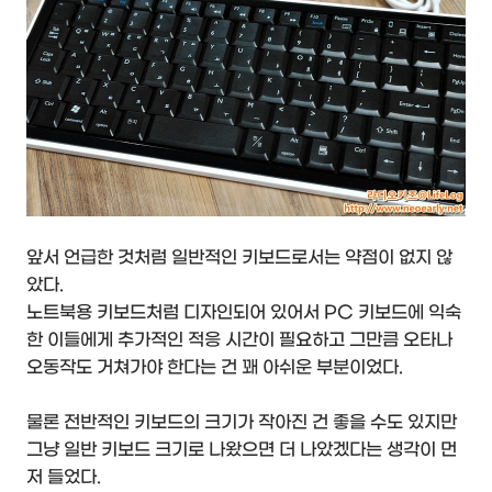
앞서 언급한 것처럼 일반적인 키보드로서는 약점이 없지 않
았다.
노트북용 키보드처럼 디자인되어 있어서 PC 키보드에 익숙
한 이들에게 추가적인 적응 시간이 필요하고 그만큼 오타나
오동작도 거쳐가야 한다는 건 꽤 아쉬운 부분이었다.
물론 전반적인 키보드의 크기가 작아진 건 좋을 수도 있지만
그냥 일반 키보드 크기로 나왔으면 더 나았겠다는 생각이 먼
저 들었다.