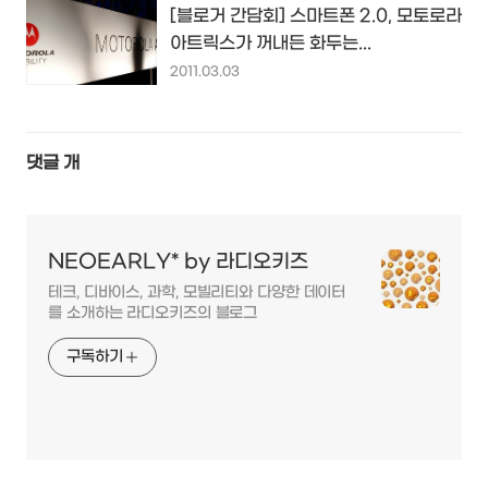
[블로거 간담회] 스마트폰 2.0, 모토로라
아트릭스가 꺼내든 화두는...
2011.03.03
댓글
개
NEOEARLY* by 라디오키즈
테크, 디바이스, 과학, 모빌리티와 다양한 데이터
를 소개하는 라디오키즈의 블로그
구독하기