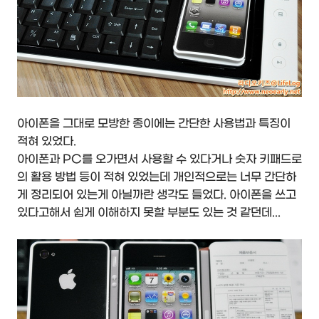
아이폰을 그대로 모방한 종이에는 간단한 사용법과 특징이
적혀 있었다.
아이폰과 PC를 오가면서 사용할 수 있다거나 숫자 키패드로
의 활용 방법 등이 적혀 있었는데 개인적으로는 너무 간단하
게 정리되어 있는게 아닐까란 생각도 들었다. 아이폰을 쓰고
있다고해서 쉽게 이해하지 못할 부분도 있는 것 같던데...