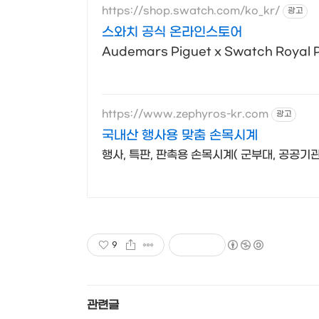
https://shop.swatch.com/ko_kr/
광고
스와치 공식 온라인스토어
Audemars Piguet x Swatch Royal 
https://www.zephyros-kr.com
광고
국내산 행사용 맞춤 손목시계
행사, 특판, 판촉용 손목시계( 군부대, 공공기관
9
관련글