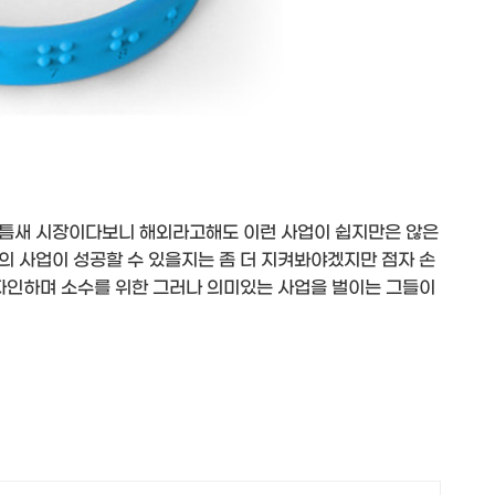
 틈새 시장이다보니 해외라고해도 이런 사업이 쉽지만은 않은
의 사업이 성공할 수 있을지는 좀 더 지켜봐야겠지만 점자 손
디자인하며 소수를 위한 그러나 의미있는 사업을 벌이는 그들이