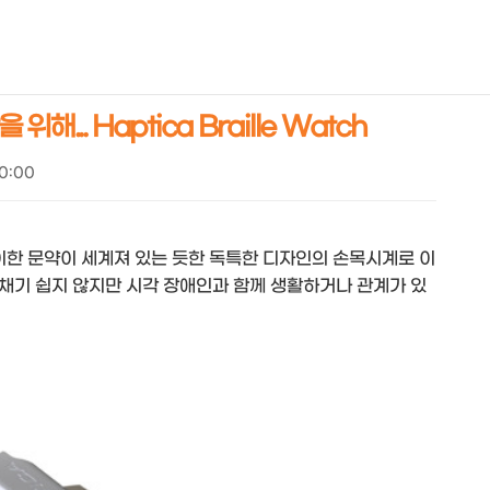
NEOEARLY*
.. Haptica Braille Watch
20:00
이한 문약이 세계져 있는 듯한 독특한 디자인의 손목시계로 이
채기 쉽지 않지만 시각 장애인과 함께 생활하거나 관계가 있