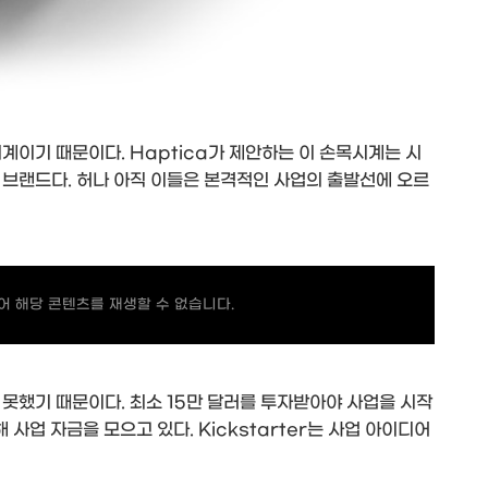
계이기 때문이다. Haptica가 제안하는 이 손목시계는 시
 브랜드다. 허나 아직 이들은 본격적인 사업의 출발선에 오르
 해당 콘텐츠를 재생할 수 없습니다.
못했기 때문이다. 최소 15만 달러를 투자받아야 사업을 시작
해 사업 자금을 모으고 있다. Kickstarter는 사업 아이디어