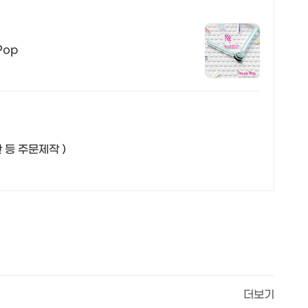
Pop
 등 주문제작 )
더보기