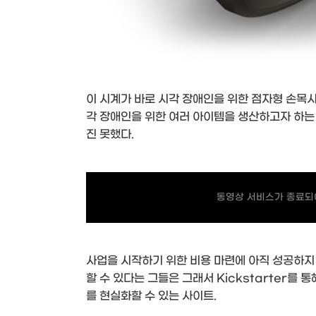
이 시계가 바로 시각 장애인을 위한 점자형 손목시
각 장애인을 위한 여러 아이템을 생산하고자 하는
진 못했다.
동영상 서비스가 종료되어
사업을 시작하기 위한 비용 마련에 아직 성공하지 
할 수 있다는 그들은 그래서 Kickstarter를 통
를 현실화할 수 있는 사이트.