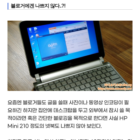
블로거에겐 나쁘지 않다..?!
요즘엔 블로거들도 글을 쓸때 사진이나 동영상 인코딩이 필
요하긴 하지만 집안에 데스크탑을 두고 외부에서 잠시 쓸 목
적이라면 혹은 간단한 블로깅을 목적으로 한다면 사실 HP
Mini 210 정도의 넷북도 나쁘지 않아 보인다.