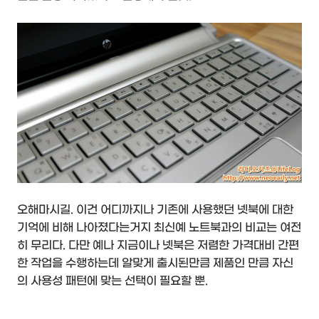
오해마시길. 이건 어디까지나 기존에 사용했던 넷북에 대한
기억에 비해 나아졌다는거지 최신예 노트북과의 비교는 여전
히 무리다. 다만 예나 지금이나 넷북은 저렴한 가격대비 간편
한 작업을 수행하는데 알맞게 출시된만큼 제품인 만큼 자신
의 사용성 패턴에 맞는 선택이 필요할 뿐.