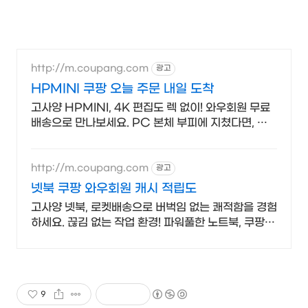
http://m.coupang.com
광고
HPMINI 쿠팡 오늘 주문 내일 도착
고사양 HPMINI, 4K 편집도 렉 없이! 와우회원 무료
배송으로 만나보세요. PC 본체 부피에 지쳤다면, 초
소형 PC로 쾌적한 공간을 누리세요.
http://m.coupang.com
광고
넷북 쿠팡 와우회원 캐시 적립도
고사양 넷북, 로켓배송으로 버벅임 없는 쾌적함을 경험
하세요. 끊김 없는 작업 환경! 파워풀한 노트북, 쿠팡에
서 만나보세요.
9